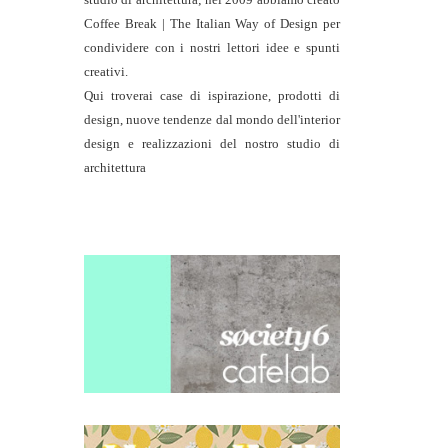
studio di architettura
; nel 2009 abbiamo creato
Coffee Break | The Italian Way of Design per
condividere con i nostri lettori idee e spunti
creativi.
Qui troverai case di ispirazione, prodotti di
design, nuove tendenze dal mondo dell'interior
design e realizzazioni del nostro studio di
architettura