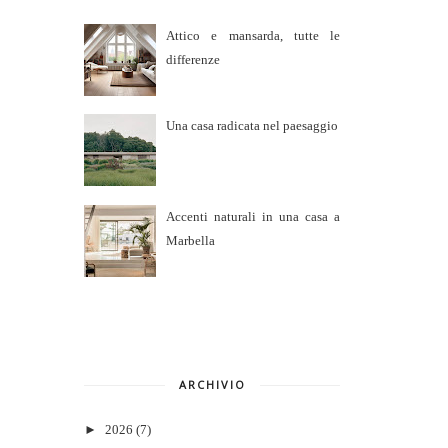
Attico e mansarda, tutte le
differenze
Una casa radicata nel paesaggio
Accenti naturali in una casa a
Marbella
ARCHIVIO
►
2026
(7)