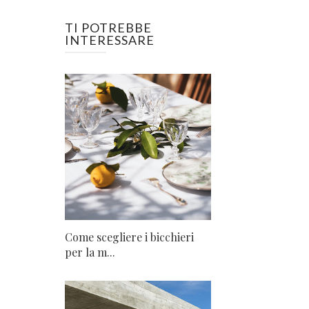
TI POTREBBE
INTERESSARE
Come scegliere i bicchieri
per la m...