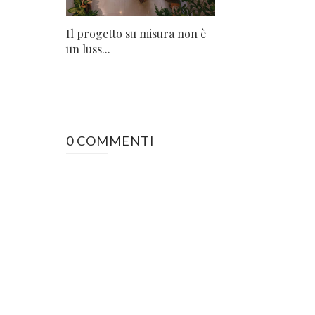
Il progetto su misura non è
un luss...
0 COMMENTI