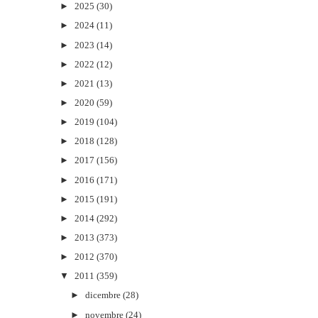
►
2025
(30)
►
2024
(11)
►
2023
(14)
►
2022
(12)
►
2021
(13)
►
2020
(59)
►
2019
(104)
►
2018
(128)
►
2017
(156)
►
2016
(171)
►
2015
(191)
►
2014
(292)
►
2013
(373)
►
2012
(370)
▼
2011
(359)
►
dicembre
(28)
►
novembre
(24)