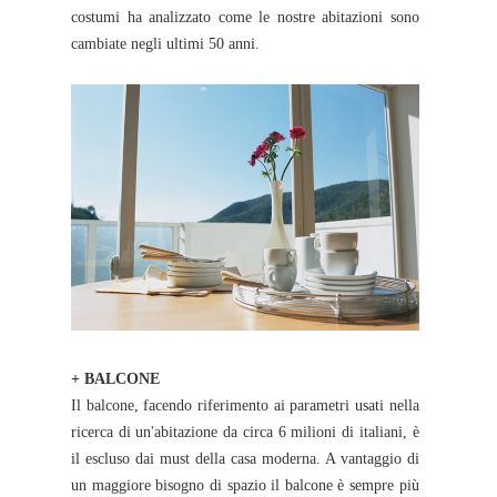
costumi ha analizzato come le nostre abitazioni sono
cambiate negli ultimi 50 anni.
+ BALCONE
Il balcone, facendo riferimento ai parametri usati nella
ricerca di un'abitazione da circa 6 milioni di italiani, è
il escluso dai must della casa moderna. A vantaggio di
un maggiore bisogno di spazio il balcone è sempre più