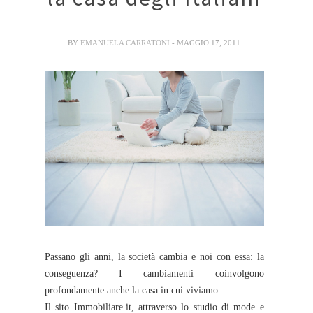
BY
EMANUELA CARRATONI
- MAGGIO 17, 2011
Passano gli anni, la società cambia e noi con essa: la
conseguenza? I cambiamenti coinvolgono
profondamente anche la casa in cui viviamo.
Il sito Immobiliare.it, attraverso lo studio di mode e