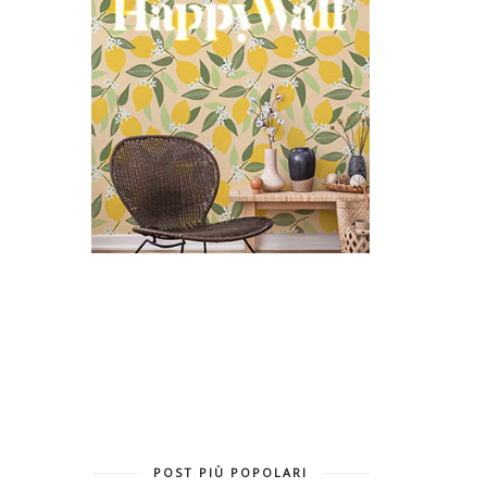
POST PIÙ POPOLARI