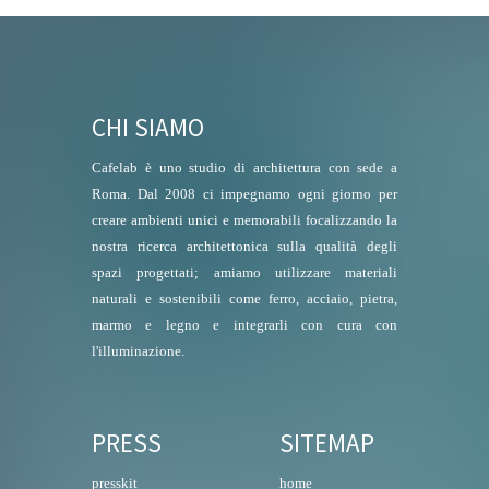
CHI SIAMO
Cafelab è uno studio di architettura con sede a
Roma. Dal 2008 ci impegnamo ogni giorno per
creare ambienti unici e memorabili focalizzando la
nostra ricerca architettonica sulla qualità degli
spazi progettati; amiamo utilizzare materiali
naturali e sostenibili come ferro, acciaio, pietra,
marmo e legno e integrarli con cura con
l'illuminazione.
PRESS
SITEMAP
presskit
home