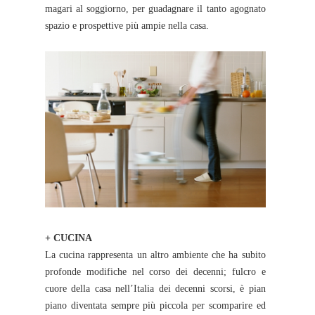
magari al soggiorno, per guadagnare il tanto agognato
spazio e prospettive più ampie nella casa.
+ CUCINA
La cucina rappresenta un altro ambiente che ha subito
profonde modifiche nel corso dei decenni; fulcro e
cuore della casa nell’Italia dei decenni scorsi, è pian
piano diventata sempre più piccola per scomparire ed