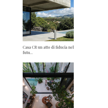
Casa CR un atto di fiducia nel
futu...