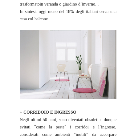
trasformatoin veranda o giardino d’inverno...
In sintesi: oggi meno del 18% degli italiani cerca una
casa col balcone.
+ CORRIDOIO E INGRESSO
Negli ultimi 50 anni, sono diventati obsoleti e dunque
evitati "come la peste" i corridoi e l’ingresso,
considerati come ambienti "inutili" da accorpare