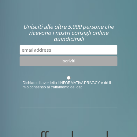
Unisciti alle oltre 5.000 persone che
ricevono i nostri consigli online
quindicinali
Dichiaro di aver letto l'
INFORMATIVA PRIVACY
e dò il
mio consenso al trattamento dei dati