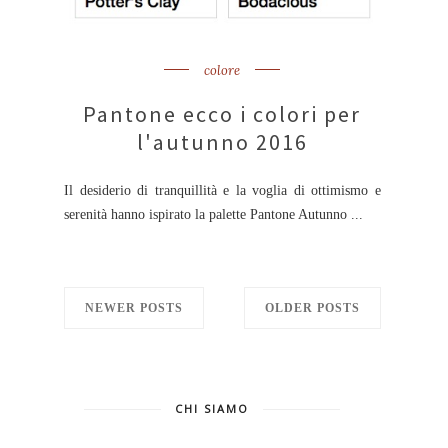
colore
Pantone ecco i colori per
l'autunno 2016
Il desiderio di tranquillità e la voglia di ottimismo e
serenità hanno ispirato la palette Pantone Autunno ...
NEWER POSTS
OLDER POSTS
CHI SIAMO