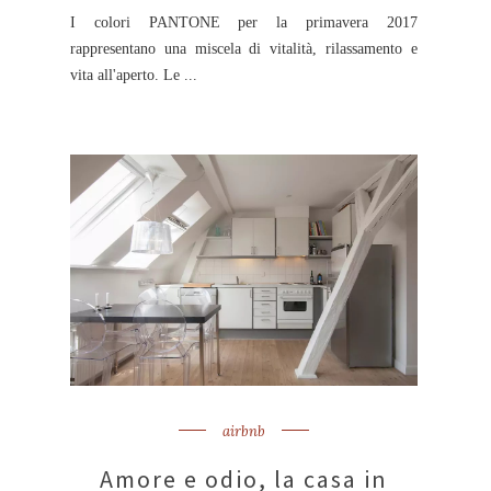
I colori PANTONE per la primavera 2017
rappresentano una miscela di vitalità, rilassamento e
vita all'aperto. Le ...
airbnb
Amore e odio, la casa in