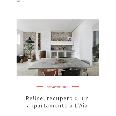
su ...
appartamento
ReUse, recupero di un
appartamento a L'Aia