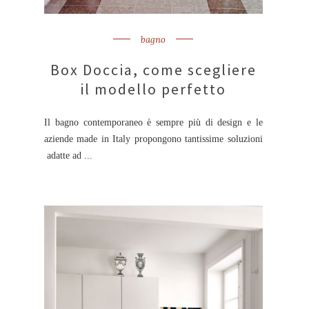
bagno
Box Doccia, come scegliere
il modello perfetto
Il bagno contemporaneo è sempre più di design e le
aziende made in Italy propongono tantissime soluzioni
adatte ad ...