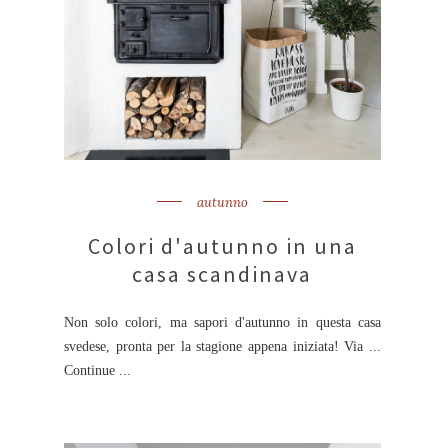
autunno
Colori d'autunno in una
casa scandinava
Non solo colori, ma sapori d'autunno in questa casa
svedese, pronta per la stagione appena iniziata! Via ...
Continue ...