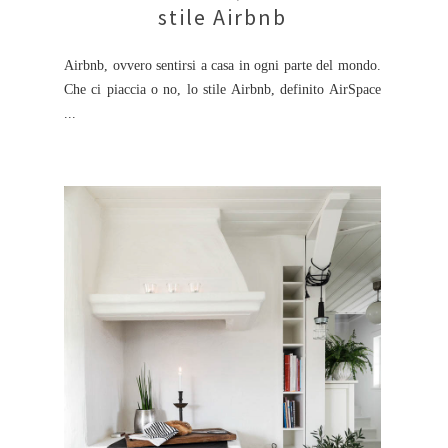
stile Airbnb
Airbnb, ovvero sentirsi a casa in ogni parte del mondo.
Che ci piaccia o no, lo stile Airbnb, definito AirSpace
...