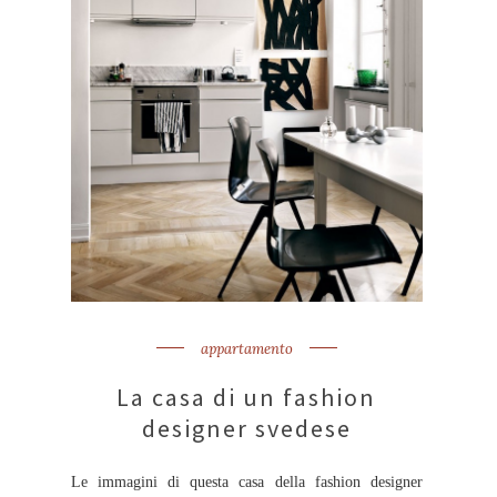
appartamento
La casa di un fashion
designer svedese
Le immagini di questa casa della fashion designer