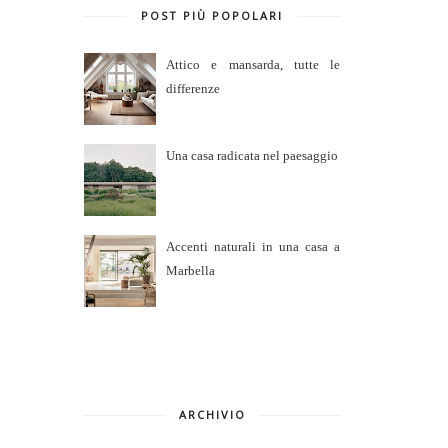
POST PIÙ POPOLARI
Attico e mansarda, tutte le
differenze
Una casa radicata nel paesaggio
Accenti naturali in una casa a
Marbella
ARCHIVIO