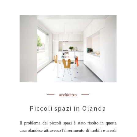
architetto
Piccoli spazi in Olanda
Il problema dei piccoli spazi è stato risolto in questa
casa olandese attraverso l'inserimento di mobili e arredi