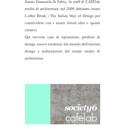
Siamo Emanuela & Fabio, lo staff di
CAFElab
studio di architettura
; nel 2009 abbiamo creato
Coffee Break | The Italian Way of Design per
condividere con i nostri lettori idee e spunti
creativi.
Qui troverai case di ispirazione, prodotti di
design, nuove tendenze dal mondo dell'interior
design e realizzazioni del nostro studio di
architettura