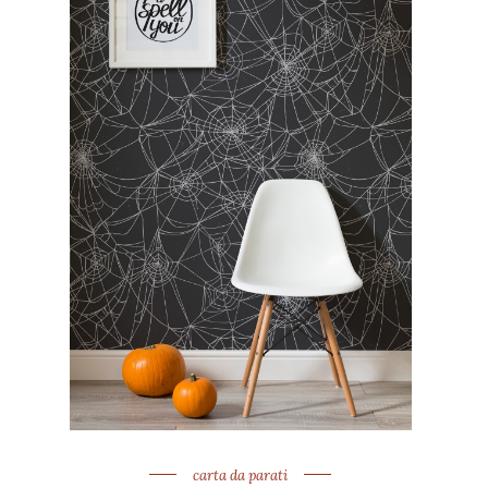
carta da parati