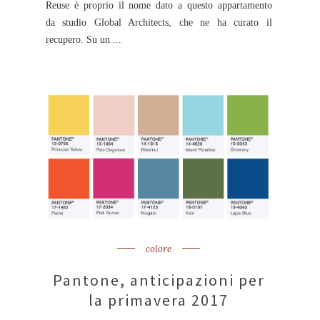
Reuse è proprio il nome dato a questo appartamento
da studio Global Architects, che ne ha curato il
recupero. Su un ...
colore
Pantone, anticipazioni per
la primavera 2017