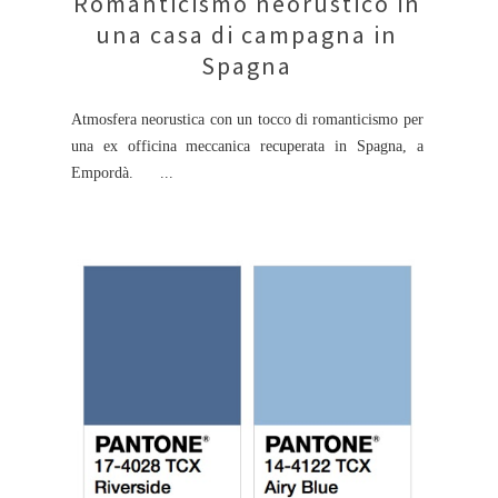
Romanticismo neorustico in
una casa di campagna in
Spagna
Atmosfera neorustica con un tocco di romanticismo per
una ex officina meccanica recuperata in Spagna, a
Empordà. ...