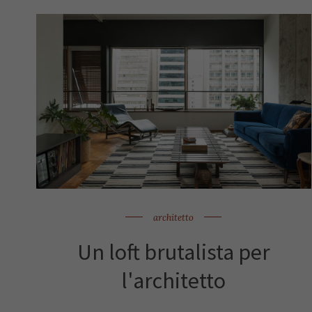
architetto
Un loft brutalista per
l'architetto