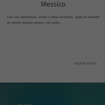
Messico
Una casa unifamiliare, solida e chiusa all'esterno, quasi un monolite
di cemento disposto attorno a un cortile ...
OLDER POSTS