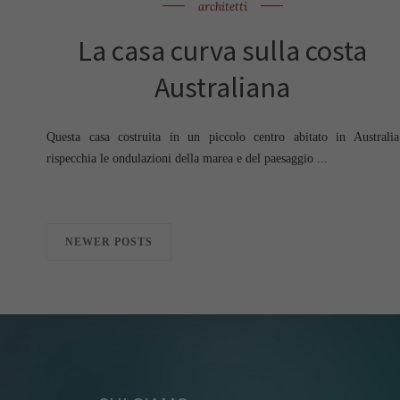
architetti
La casa curva sulla costa
Australiana
Questa casa costruita in un piccolo centro abitato in Australia
rispecchia le ondulazioni della marea e del paesaggio ...
NEWER POSTS