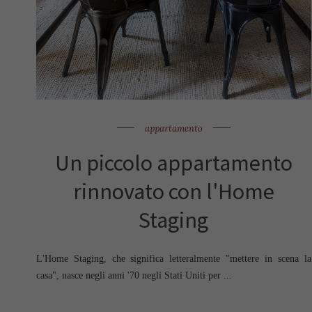
appartamento
Un piccolo appartamento
rinnovato con l'Home
Staging
L'Home Staging, che significa letteralmente "mettere in scena la
casa", nasce negli anni '70 negli Stati Uniti per ...