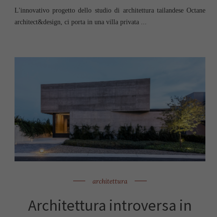
L'innovativo progetto dello studio di architettura tailandese Octane
architect&design, ci porta in una villa privata ...
architettura
Architettura introversa in