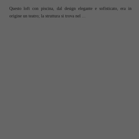
Questo loft con piscina, dal design elegante e sofisticato, era in
origine un teatro; la struttura si trova nel ...