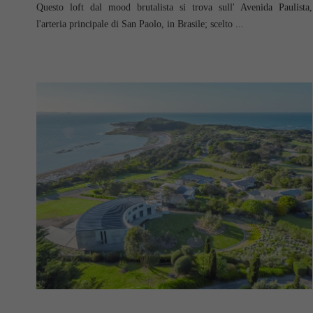
Questo loft dal mood brutalista si trova sull' Avenida Paulista,
l'arteria principale di San Paolo, in Brasile; scelto ...