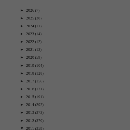
►
2026
(7)
►
2025
(30)
►
2024
(11)
►
2023
(14)
►
2022
(12)
►
2021
(13)
►
2020
(59)
►
2019
(104)
►
2018
(128)
►
2017
(156)
►
2016
(171)
►
2015
(191)
►
2014
(292)
►
2013
(373)
►
2012
(370)
▼
2011
(359)