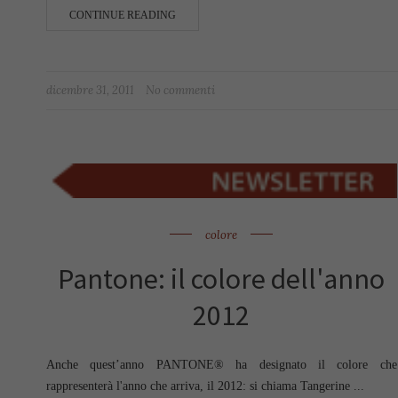
CONTINUE READING
dicembre 31, 2011
No commenti
colore
Pantone: il colore dell'anno
2012
Anche quest’anno PANTONE® ha designato il colore che
rappresenterà l'anno che arriva, il 2012: si chiama Tangerine ...