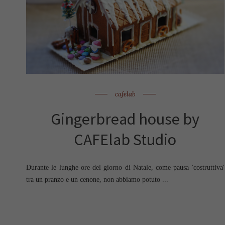
cafelab
Gingerbread house by
CAFElab Studio
Durante le lunghe ore del giorno di Natale, come pausa 'costruttiva'
tra un pranzo e un cenone, non abbiamo potuto ...