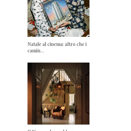
Natale al cinema: altro che i
camin...