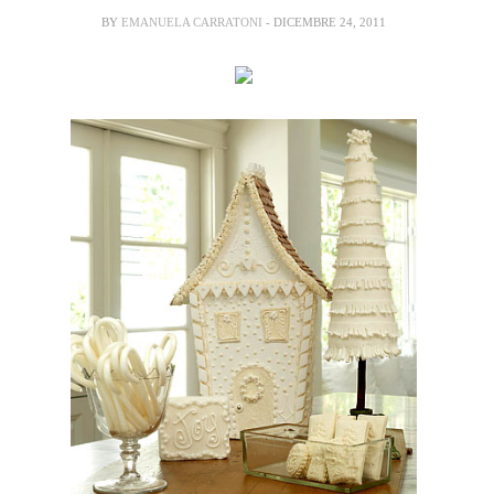
BY
EMANUELA CARRATONI
- DICEMBRE 24, 2011