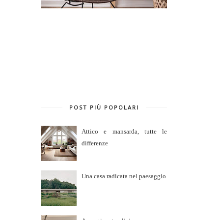
POST PIÙ POPOLARI
Attico e mansarda, tutte le
differenze
Una casa radicata nel paesaggio