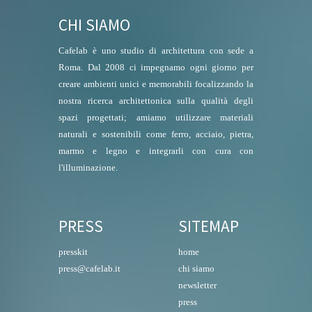
CHI SIAMO
Cafelab è uno studio di architettura con sede a
Roma. Dal 2008 ci impegnamo ogni giorno per
creare ambienti unici e memorabili focalizzando la
nostra ricerca architettonica sulla qualità degli
spazi progettati; amiamo utilizzare materiali
naturali e sostenibili come ferro, acciaio, pietra,
marmo e legno e integrarli con cura con
l'illuminazione.
PRESS
SITEMAP
presskit
home
press@cafelab.it
chi siamo
newsletter
press