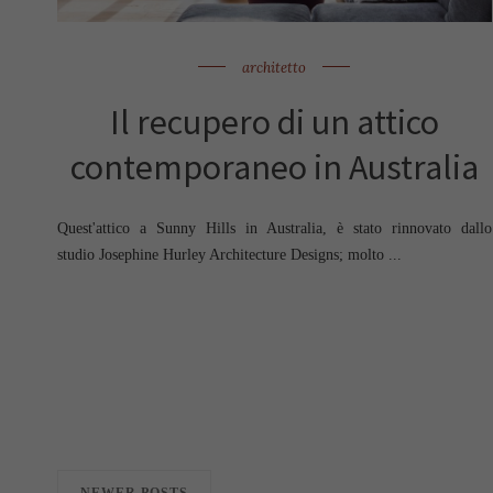
architetto
Il recupero di un attico
contemporaneo in Australia
Quest'attico a Sunny Hills in Australia, è stato rinnovato dallo
studio Josephine Hurley Architecture Designs; molto ...