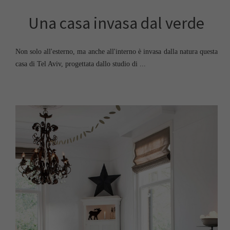
Una casa invasa dal verde
Non solo all'esterno, ma anche all'interno è invasa dalla natura questa
casa di Tel Aviv, progettata dallo studio di ...