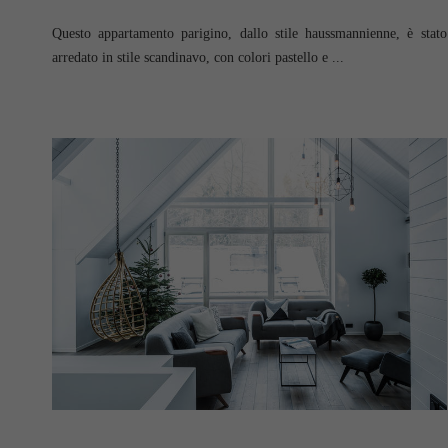
Questo appartamento parigino, dallo stile haussmannienne, è stato
arredato in stile scandinavo, con colori pastello e ...