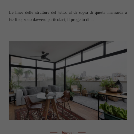
Le linee delle strutture del tetto, al di sopra di questa mansarda a
Berlino, sono davvero particolari; il progetto di ...
bianco