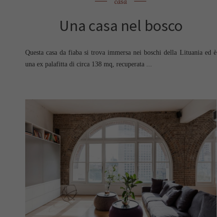
casa
Una casa nel bosco
Questa casa da fiaba si trova immersa nei boschi della Lituania ed è
una ex palafitta di circa 138 mq, recuperata ...