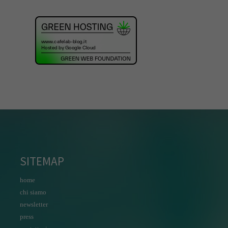
SITEMAP
home
chi siamo
newsletter
press