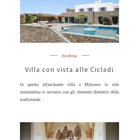
booking
Villa con vista alle Cicladi
In questa affascinante villa a Mykonos lo stile
minimalista si incontra con gli elementi distintivi della
tradizionale ...