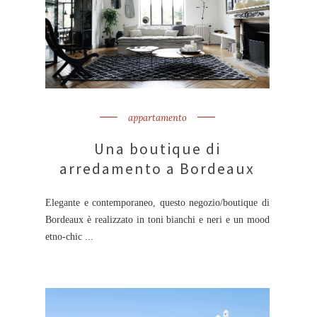
appartamento
Una boutique di
arredamento a Bordeaux
Elegante e contemporaneo, questo negozio/boutique di
Bordeaux è realizzato in toni bianchi e neri e un mood
etno-chic ...