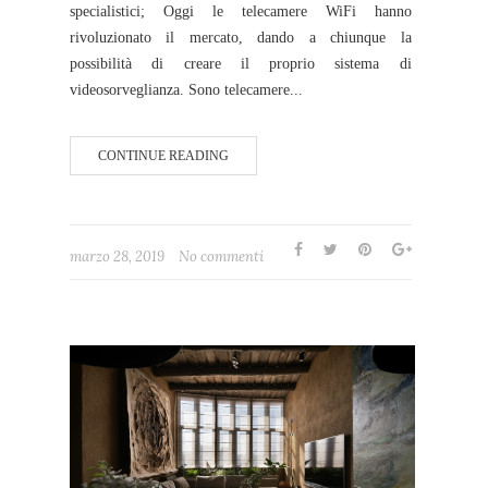
specialistici; Oggi le telecamere WiFi hanno
rivoluzionato il mercato, dando a chiunque la
possibilità di creare il proprio sistema di
videosorveglianza. Sono telecamere...
CONTINUE READING
marzo 28, 2019
No commenti