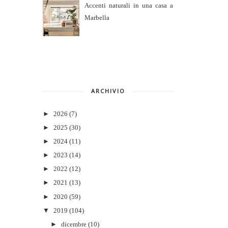
Accenti naturali in una casa a
Marbella
ARCHIVIO
►
2026
(7)
►
2025
(30)
►
2024
(11)
►
2023
(14)
►
2022
(12)
►
2021
(13)
►
2020
(59)
▼
2019
(104)
►
dicembre
(10)