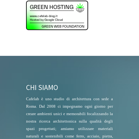
CHI SIAMO
Cafelab è uno studio di architettura con sede a
Roma. Dal 2008 ci impegnamo ogni giorno per
creare ambienti unici e memorabili focalizzando la
nostra ricerca architettonica sulla qualità degli
spazi progettati; amiamo utilizzare materiali
naturali e sostenibili come ferro, acciaio, pietra,