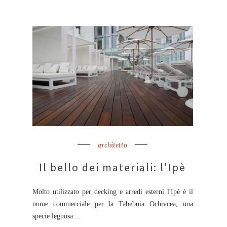
architetto
Il bello dei materiali: l'Ipè
Molto utilizzato per decking e arredi esterni l'Ipè è il
nome commerciale per la Tabebuia Ochracea, una
specie legnosa ...