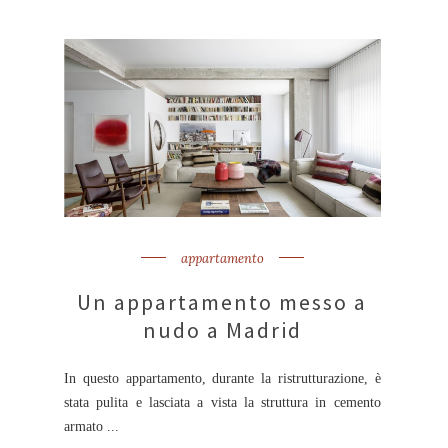
appartamento
Un appartamento messo a
nudo a Madrid
In questo appartamento, durante la ristrutturazione, è
stata pulita e lasciata a vista la struttura in cemento
armato ...