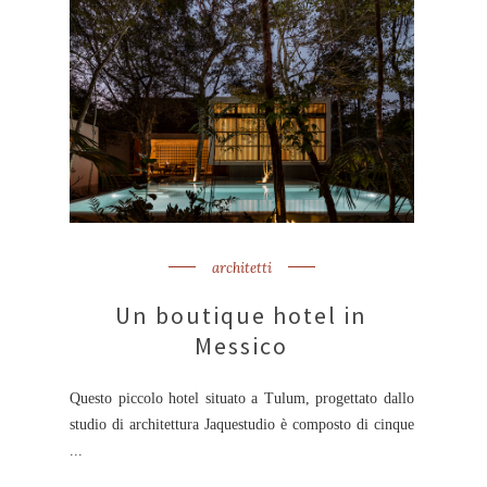
architetti
Un boutique hotel in
Messico
Questo piccolo hotel situato a Tulum, progettato dallo
studio di architettura Jaquestudio è composto di cinque
...