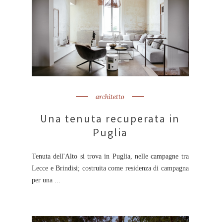
architetto
Una tenuta recuperata in
Puglia
Tenuta dell'Alto si trova in Puglia, nelle campagne tra
Lecce e Brindisi; costruita come residenza di campagna
per una ...