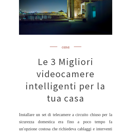
casa
Le 3 Migliori
videocamere
intelligenti per la
tua casa
Installare un set di telecamere a circuito chiuso per la
sicurezza domestica era fino a poco tempo fa
un'opzione costosa che richiedeva cablaggi e interventi