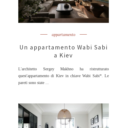
appartamento
Un appartamento Wabi Sabi
a Kiev
L'architetto Sergey Makhno ha ristrutturato
quest'appartamento di Kiev in chiave Wabi Sabi*. Le
pareti sono state ...