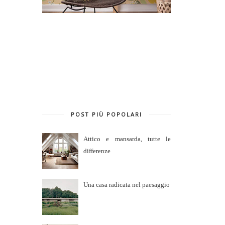
POST PIÙ POPOLARI
Attico e mansarda, tutte le
differenze
Una casa radicata nel paesaggio