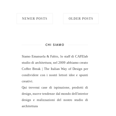
NEWER POSTS
OLDER POSTS
CHI SIAMO
Siamo Emanuela & Fabio, lo staff di
CAFElab
studio di architettura
; nel 2009 abbiamo creato
Coffee Break | The Italian Way of Design per
condividere con i nostri lettori idee e spunti
creativi.
Qui troverai case di ispirazione, prodotti di
design, nuove tendenze dal mondo dell'interior
design e realizzazioni del nostro studio di
architettura