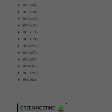
►
2020
(59)
►
2019
(104)
►
2018
(128)
►
2017
(156)
►
2016
(171)
►
2015
(191)
►
2014
(292)
►
2013
(373)
►
2012
(370)
►
2011
(359)
►
2010
(292)
►
2009
(62)