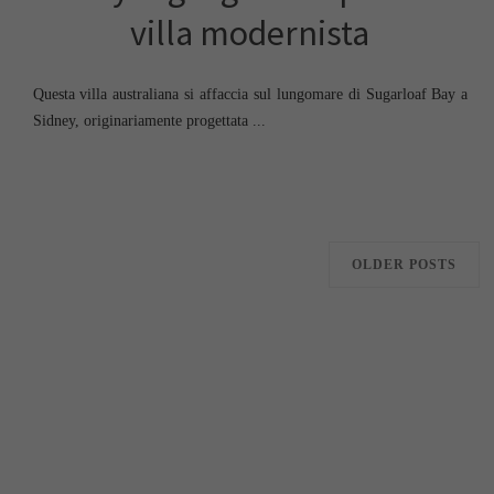
villa modernista
Questa villa australiana si affaccia sul lungomare di Sugarloaf Bay a
Sidney, originariamente progettata ...
OLDER POSTS