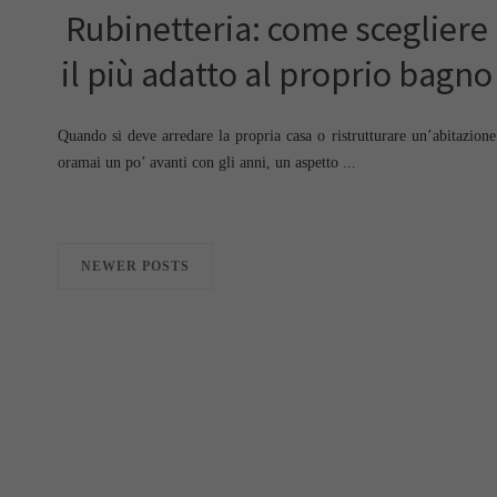
Rubinetteria: come scegliere
il più adatto al proprio bagno
Quando si deve arredare la propria casa o ristrutturare un’abitazione
oramai un po’ avanti con gli anni, un aspetto ...
NEWER POSTS