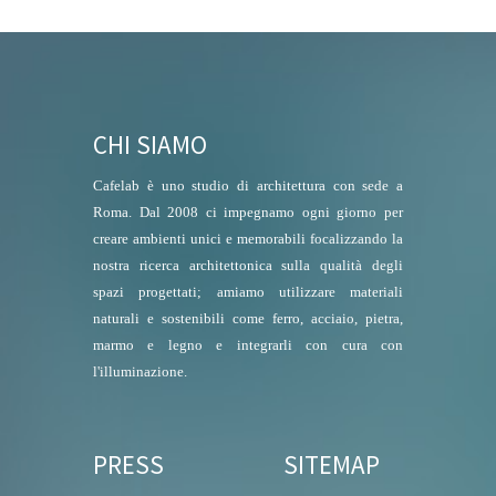
CHI SIAMO
Cafelab è uno studio di architettura con sede a
Roma. Dal 2008 ci impegnamo ogni giorno per
creare ambienti unici e memorabili focalizzando la
nostra ricerca architettonica sulla qualità degli
spazi progettati; amiamo utilizzare materiali
naturali e sostenibili come ferro, acciaio, pietra,
marmo e legno e integrarli con cura con
l'illuminazione.
PRESS
SITEMAP