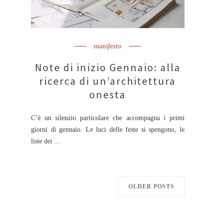
manifesto
Note di inizio Gennaio: alla
ricerca di un’architettura
onesta
C’è un silenzio particolare che accompagna i primi
giorni di gennaio. Le luci delle feste si spengono, le
liste dei ...
OLDER POSTS