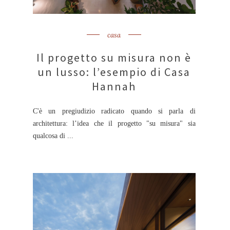
casa
Il progetto su misura non è
un lusso: l’esempio di Casa
Hannah
C'è un pregiudizio radicato quando si parla di
architettura: l’idea che il progetto "su misura" sia
qualcosa di ...