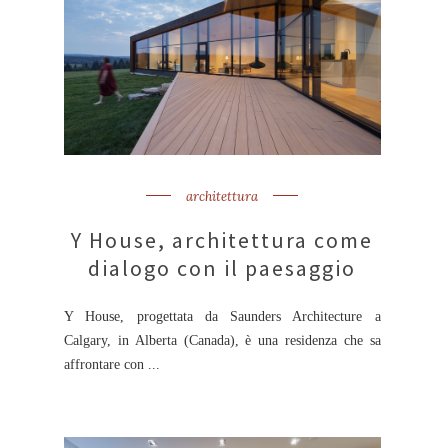
architettura
Y House, architettura come
dialogo con il paesaggio
Y House, progettata da Saunders Architecture a
Calgary, in Alberta (Canada), è una residenza che sa
affrontare con ...