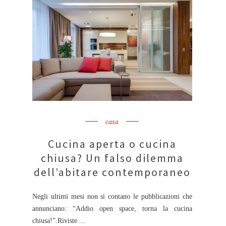
casa
Cucina aperta o cucina
chiusa? Un falso dilemma
dell’abitare contemporaneo
Negli ultimi mesi non si contano le pubblicazioni che
annunciano: “Addio open space, torna la cucina
chiusa!”.Riviste ...