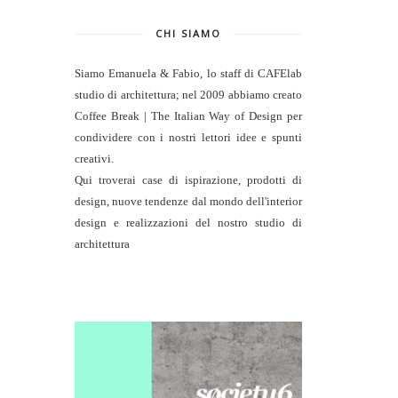
CHI SIAMO
Siamo Emanuela & Fabio, lo staff di
CAFElab
studio di architettura
; nel 2009 abbiamo creato
Coffee Break | The Italian Way of Design per
condividere con i nostri lettori idee e spunti
creativi.
Qui troverai case di ispirazione, prodotti di
design, nuove tendenze dal mondo dell'interior
design e realizzazioni del nostro studio di
architettura