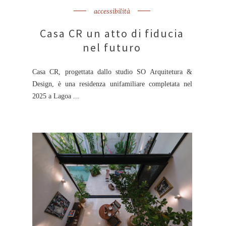
accessibilità
Casa CR un atto di fiducia
nel futuro
Casa CR, progettata dallo studio SO Arquitetura &
Design, è una residenza unifamiliare completata nel
2025 a Lagoa ...