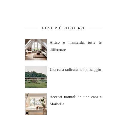
POST PIÙ POPOLARI
Attico e mansarda, tutte le
differenze
Una casa radicata nel paesaggio
Accenti naturali in una casa a
Marbella