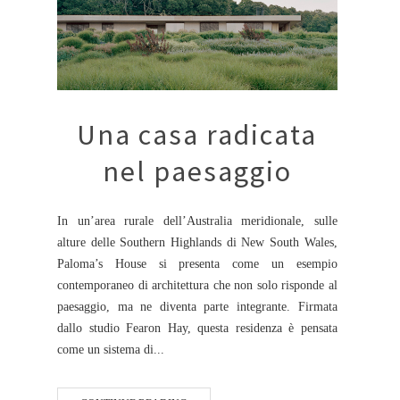
Una casa radicata
nel paesaggio
In un’area rurale dell’Australia meridionale, sulle
alture delle Southern Highlands di New South Wales,
Paloma’s House si presenta come un esempio
contemporaneo di architettura che non solo risponde al
paesaggio, ma ne diventa parte integrante. Firmata
dallo studio Fearon Hay, questa residenza è pensata
come un sistema di...