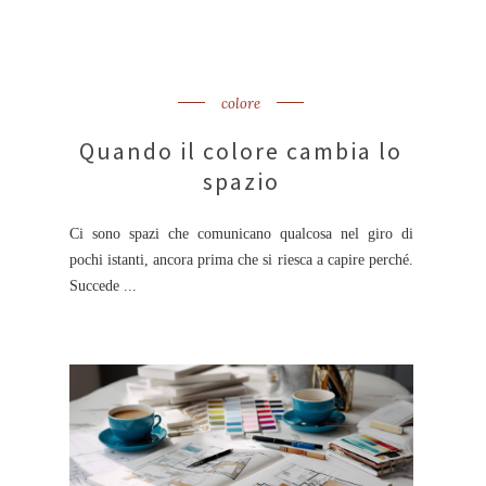
colore
Quando il colore cambia lo
spazio
Ci sono spazi che comunicano qualcosa nel giro di
pochi istanti, ancora prima che si riesca a capire perché.
Succede ...