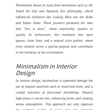
Minimalism draws its roots from movements such as the
Dutch De Stijl and Japanese Zen philosophy, which
influenced architects like Ludwig Mies van der Rohe
and Tadao Ando. These pioneers promoted the idea
that "less is more", where essentiality equates to
quality. In architecture, this translates into open
spaces, clean lines, and a neutral color palette, where
every element serves a precise purpose and contributes
to the harmony of the environment.
Minimalism in Interior
Design
In interior design, minimalism is expressed through the
use of natural materials such as wood and stone, and a
careful selection of functional furnishings. Natural
light plays a crucial role, enhancing forms and creating
serene atmospheres. This approach not only improves