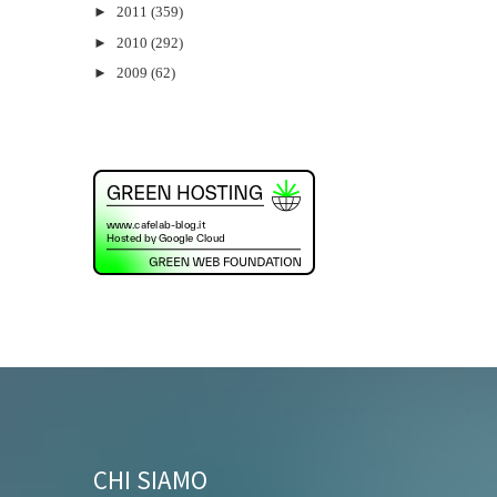
►
2011
(359)
►
2010
(292)
►
2009
(62)
CHI SIAMO