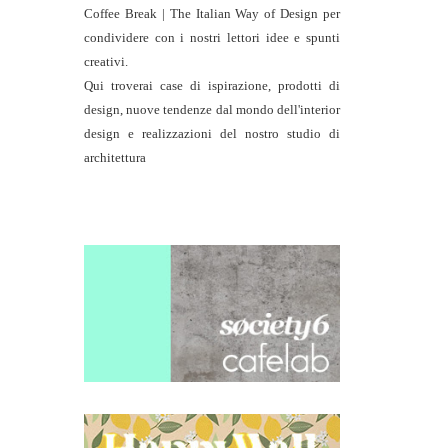
Coffee Break | The Italian Way of Design per
condividere con i nostri lettori idee e spunti
creativi.
Qui troverai case di ispirazione, prodotti di
design, nuove tendenze dal mondo dell'interior
design e realizzazioni del nostro studio di
architettura