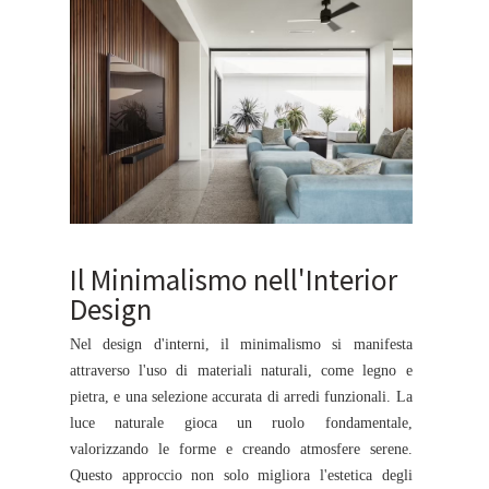
Il Minimalismo nell'Interior
Design
Nel design d'interni, il minimalismo si manifesta
attraverso l'uso di materiali naturali, come legno e
pietra, e una selezione accurata di arredi funzionali. La
luce naturale gioca un ruolo fondamentale,
valorizzando le forme e creando atmosfere serene.
Questo approccio non solo migliora l'estetica degli