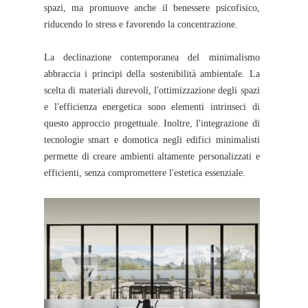
spazi, ma promuove anche il benessere psicofisico,
riducendo lo stress e favorendo la concentrazione.
La declinazione contemporanea del minimalismo
abbraccia i principi della sostenibilità ambientale. La
scelta di materiali durevoli, l'ottimizzazione degli spazi
e l'efficienza energetica sono elementi intrinseci di
questo approccio progettuale. Inoltre, l'integrazione di
tecnologie smart e domotica negli edifici minimalisti
permette di creare ambienti altamente personalizzati e
efficienti, senza compromettere l'estetica essenziale.