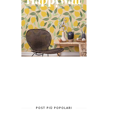
POST PIÙ POPOLARI