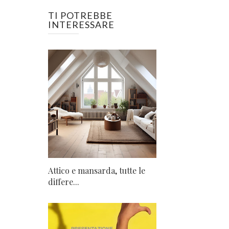
TI POTREBBE
INTERESSARE
Attico e mansarda, tutte le
differe...