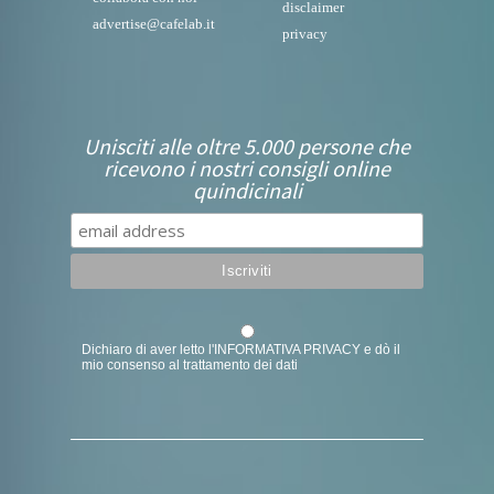
disclaimer
advertise@cafelab.it
privacy
Unisciti alle oltre 5.000 persone che
ricevono i nostri consigli online
quindicinali
Dichiaro di aver letto l'
INFORMATIVA PRIVACY
e dò il
mio consenso al trattamento dei dati