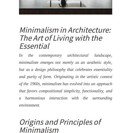
Minimalism in Architecture:
The Art of Living with the
Essential
In the contemporary architectural landscape,
minimalism emerges not merely as an aesthetic style,
but as a design philosophy that celebrates essentiality
and purity of form. Originating in the artistic context
of the 1960s, minimalism has evolved into an approach
that favors compositional simplicity, functionality, and
a harmonious interaction with the surrounding
environment.
Origins and Principles of
Minimalism