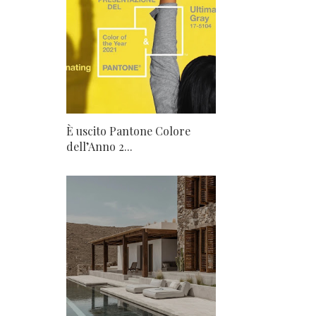
È uscito Pantone Colore
dell’Anno 2...