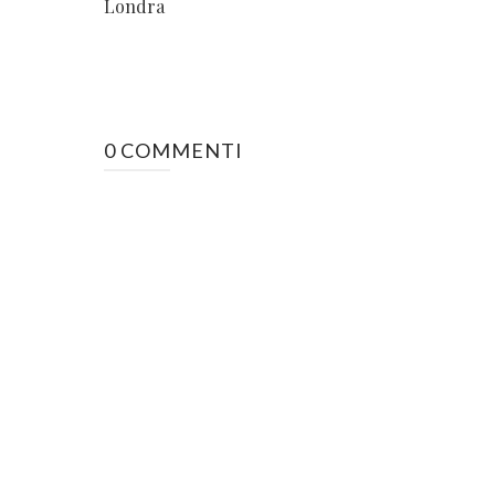
Londra
0 COMMENTI