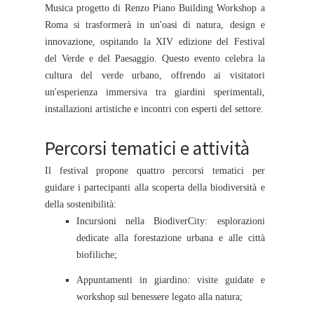
Musica progetto di Renzo Piano Building Workshop a
Roma si trasformerà in un'oasi di natura, design e
innovazione, ospitando la XIV edizione del Festival
del Verde e del Paesaggio. Questo evento celebra la
cultura del verde urbano, offrendo ai visitatori
un'esperienza immersiva tra giardini sperimentali,
installazioni artistiche e incontri con esperti del settore.
Percorsi tematici e attività
Il festival propone quattro percorsi tematici per
guidare i partecipanti alla scoperta della biodiversità e
della sostenibilità:
Incursioni nella BiodiverCity: esplorazioni
dedicate alla forestazione urbana e alle città
biofiliche;
Appuntamenti in giardino: visite guidate e
workshop sul benessere legato alla natura;