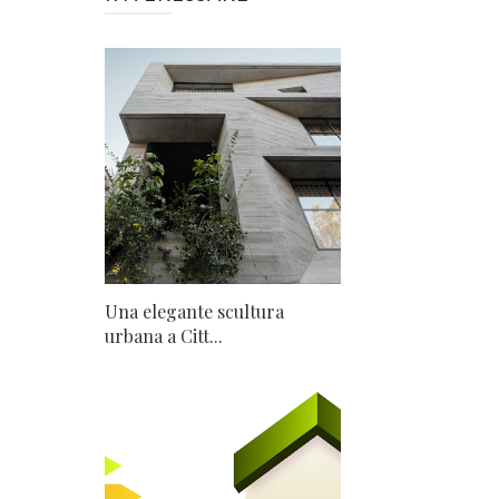
Una elegante scultura
urbana a Citt...