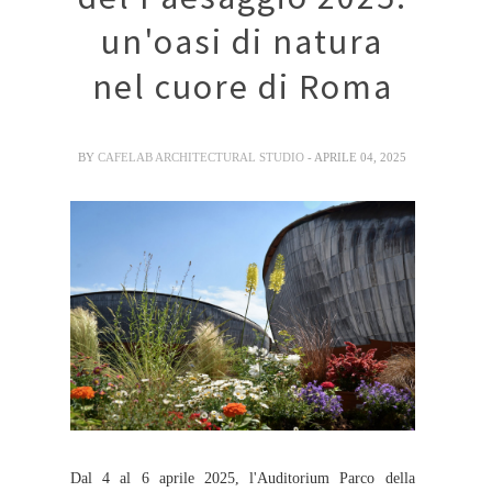
un'oasi di natura
nel cuore di Roma
BY
CAFELAB ARCHITECTURAL STUDIO
- APRILE 04, 2025
Dal 4 al 6 aprile 2025, l'Auditorium Parco della