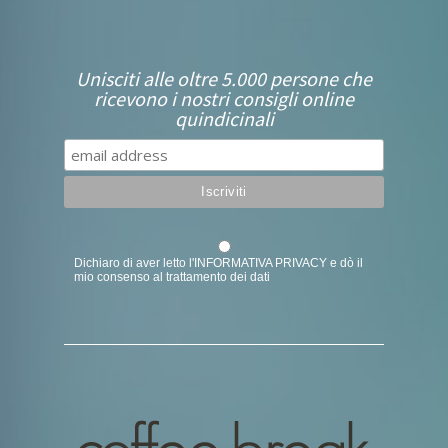
Unisciti alle oltre 5.000 persone che
ricevono i nostri consigli online
quindicinali
Dichiaro di aver letto l'
INFORMATIVA PRIVACY
e dò il
mio consenso al trattamento dei dati