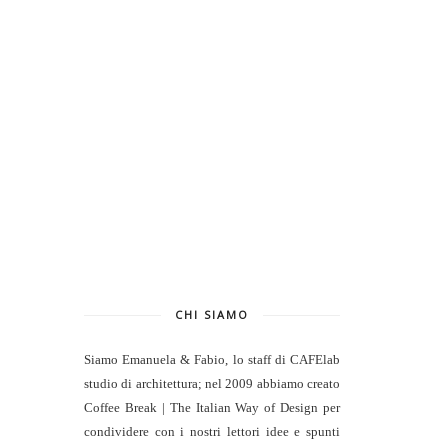
CHI SIAMO
Siamo Emanuela & Fabio, lo staff di
CAFElab
studio di architettura
; nel 2009 abbiamo creato
Coffee Break | The Italian Way of Design per
condividere con i nostri lettori idee e spunti