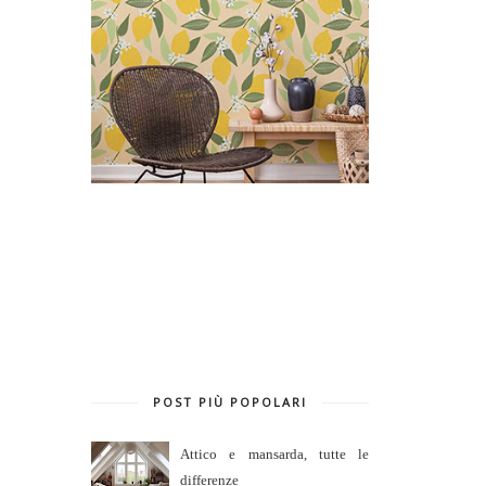
POST PIÙ POPOLARI
Attico e mansarda, tutte le
differenze