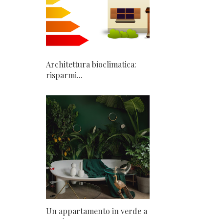
Architettura bioclimatica:
risparmi...
Un appartamento in verde a