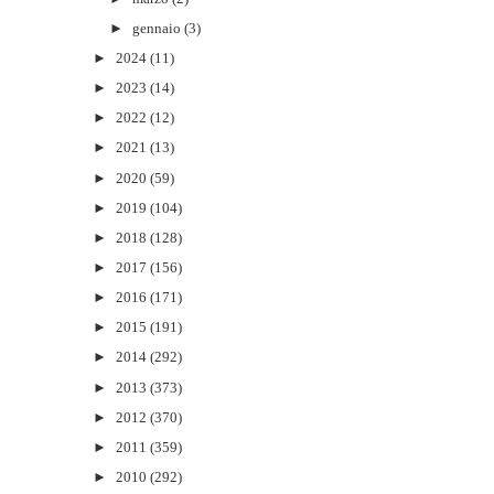
►
gennaio
(3)
►
2024
(11)
►
2023
(14)
►
2022
(12)
►
2021
(13)
►
2020
(59)
►
2019
(104)
►
2018
(128)
►
2017
(156)
►
2016
(171)
►
2015
(191)
►
2014
(292)
►
2013
(373)
►
2012
(370)
►
2011
(359)
►
2010
(292)