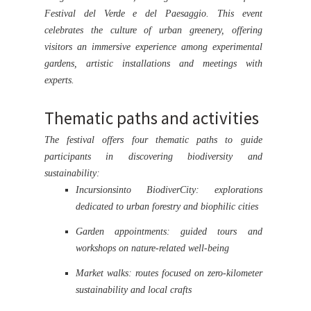
Festival del Verde e del Paesaggio. This event
celebrates the culture of urban greenery, offering
visitors an immersive experience among experimental
gardens, artistic installations and meetings with
experts.
Thematic paths and activities
The festival offers four thematic paths to guide
participants in discovering biodiversity and
sustainability:
Incursionsinto BiodiverCity: explorations
dedicated to urban forestry and biophilic cities
Garden appointments: guided tours and
workshops on nature-related well-being
Market walks: routes focused on zero-kilometer
sustainability and local crafts