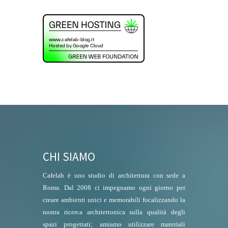
CHI SIAMO
Cafelab è uno studio di architettura con sede a
Roma. Dal 2008 ci impegnamo ogni giorno per
creare ambienti unici e memorabili focalizzando la
nostra ricerca architettonica sulla qualità degli
spazi progettati; amiamo utilizzare materiali