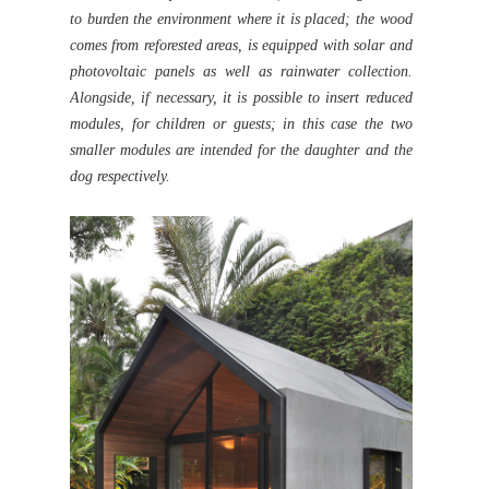
to burden the environment where it is placed; the wood
comes from reforested areas, is equipped with solar and
photovoltaic panels as well as rainwater collection.
Alongside, if necessary, it is possible to insert reduced
modules, for children or guests; in this case the two
smaller modules are intended for the daughter and the
dog respectively.