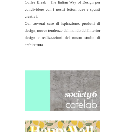
Coffee Break | The Italian Way of Design per
condividere con i nostri lettori idee e spunti
creativi.
Qui troverai case di ispirazione, prodotti di
design, nuove tendenze dal mondo dell'interior
design e realizzazioni del nostro studio di
architettura