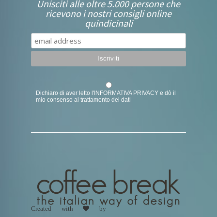
Unisciti alle oltre 5.000 persone che
ricevono i nostri consigli online
quindicinali
Dichiaro di aver letto l'
INFORMATIVA PRIVACY
e dò il
mio consenso al trattamento dei dati
Created with
by