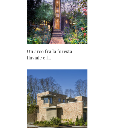
Un arco fra la foresta
fluviale e l...