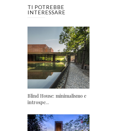
TI POTREBBE
INTERESSARE
Blind House: minimalismo e
introspe...