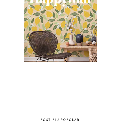
POST PIÙ POPOLARI