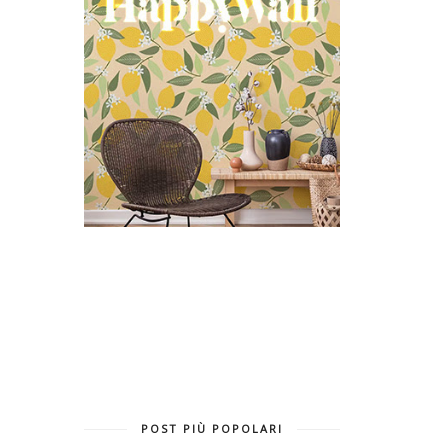
POST PIÙ POPOLARI