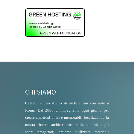
CHI SIAMO
Cafelab è uno studio di architettura con sede a
Roma. Dal 2008 ci impegnamo ogni giorno per
creare ambienti unici e memorabili focalizzando la
nostra ricerca architettonica sulla qualità degli
spazi progettati; amiamo utilizzare materiali