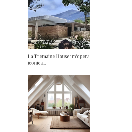
La Tremaine House un'opera
iconica...