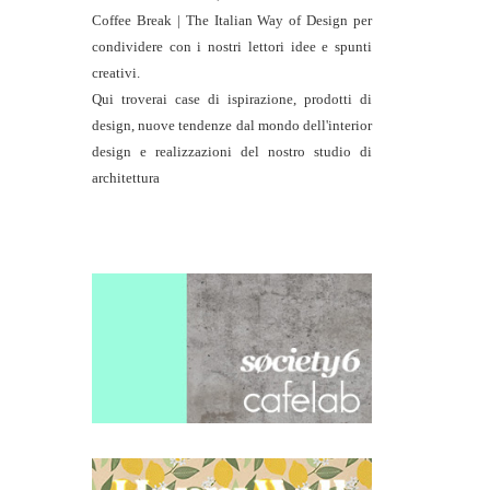
Coffee Break | The Italian Way of Design per
condividere con i nostri lettori idee e spunti
creativi.
Qui troverai case di ispirazione, prodotti di
design, nuove tendenze dal mondo dell'interior
design e realizzazioni del nostro studio di
architettura