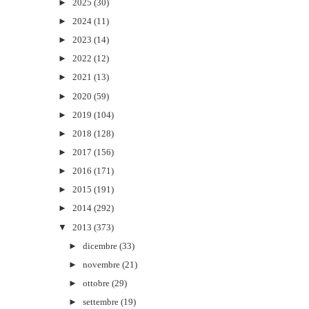
►
2025
(30)
►
2024
(11)
►
2023
(14)
►
2022
(12)
►
2021
(13)
►
2020
(59)
►
2019
(104)
►
2018
(128)
►
2017
(156)
►
2016
(171)
►
2015
(191)
►
2014
(292)
▼
2013
(373)
►
dicembre
(33)
►
novembre
(21)
►
ottobre
(29)
►
settembre
(19)