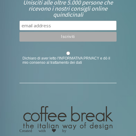
Unisciti alle oltre 5.000 persone che
ricevono i nostri consigli online
quindicinali
Dichiaro di aver letto l'
INFORMATIVA PRIVACY
e dò il
mio consenso al trattamento dei dati
Created with
by