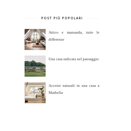
POST PIÙ POPOLARI
Attico e mansarda, tutte le
differenze
Una casa radicata nel paesaggio
Accenti naturali in una casa a
Marbella