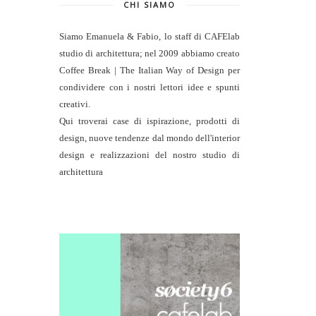
CHI SIAMO
Siamo Emanuela & Fabio, lo staff di
CAFElab
studio di architettura
; nel 2009 abbiamo creato
Coffee Break | The Italian Way of Design per
condividere con i nostri lettori idee e spunti
creativi.
Qui troverai case di ispirazione, prodotti di
design, nuove tendenze dal mondo dell'interior
design e realizzazioni del nostro studio di
architettura