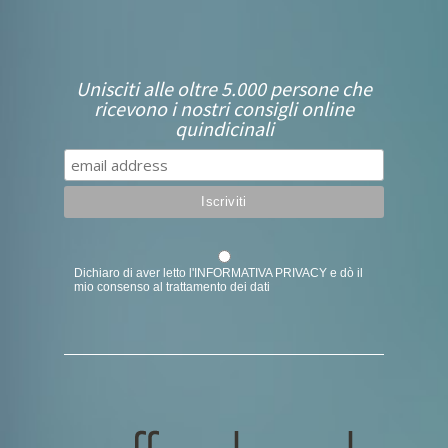
Unisciti alle oltre 5.000 persone che
ricevono i nostri consigli online
quindicinali
Dichiaro di aver letto l'
INFORMATIVA PRIVACY
e dò il
mio consenso al trattamento dei dati