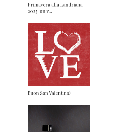
Primavera alla Landriana
2025: un v...
Buon San Valentino!