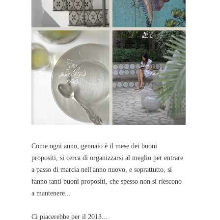
Come ogni anno, gennaio è il mese dei buoni
propositi, si cerca di organizzarsi al meglio per entrare
a passo di marcia nell'anno nuovo, e soprattutto, si
fanno tanti buoni propositi, che spesso non si riescono
a mantenere...
Ci piacerebbe per il 2013...