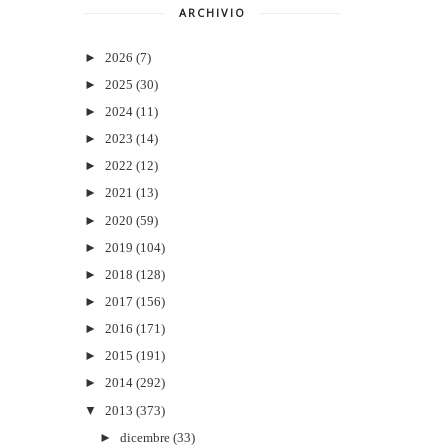
ARCHIVIO
►
2026
(7)
►
2025
(30)
►
2024
(11)
►
2023
(14)
►
2022
(12)
►
2021
(13)
►
2020
(59)
►
2019
(104)
►
2018
(128)
►
2017
(156)
►
2016
(171)
►
2015
(191)
►
2014
(292)
▼
2013
(373)
►
dicembre
(33)