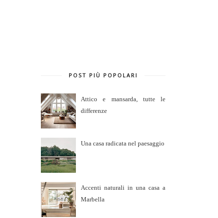
POST PIÙ POPOLARI
Attico e mansarda, tutte le
differenze
Una casa radicata nel paesaggio
Accenti naturali in una casa a
Marbella