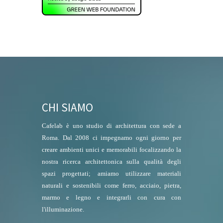
CHI SIAMO
Cafelab è uno studio di architettura con sede a
Roma. Dal 2008 ci impegnamo ogni giorno per
creare ambienti unici e memorabili focalizzando la
nostra ricerca architettonica sulla qualità degli
spazi progettati; amiamo utilizzare materiali
naturali e sostenibili come ferro, acciaio, pietra,
marmo e legno e integrarli con cura con
l'illuminazione.