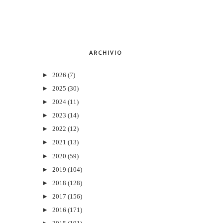
ARCHIVIO
►
2026
(7)
►
2025
(30)
►
2024
(11)
►
2023
(14)
►
2022
(12)
►
2021
(13)
►
2020
(59)
►
2019
(104)
►
2018
(128)
►
2017
(156)
►
2016
(171)