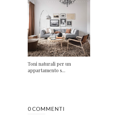
Toni naturali per un
appartamento s...
0 COMMENTI