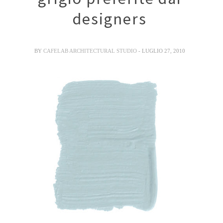
designers
BY
CAFELAB ARCHITECTURAL STUDIO
- LUGLIO 27, 2010