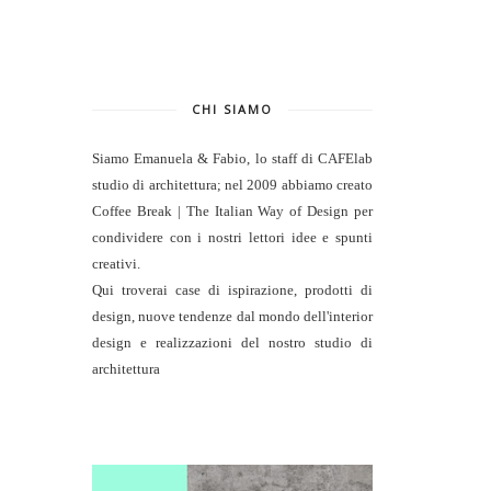
CHI SIAMO
Siamo Emanuela & Fabio, lo staff di
CAFElab
studio di architettura
; nel 2009 abbiamo creato
Coffee Break | The Italian Way of Design per
condividere con i nostri lettori idee e spunti
creativi.
Qui troverai case di ispirazione, prodotti di
design, nuove tendenze dal mondo dell'interior
design e realizzazioni del nostro studio di
architettura