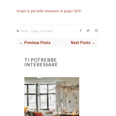
Scopri le più belle sfumature di grigio QUI!
,
TAGS :
CASA
COLORE
← Previous Posts
Next Posts →
TI POTREBBE
INTERESSARE