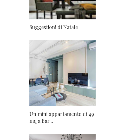
Suggestioni di Natale
Un mini appartamento di 49
mq a Bar...