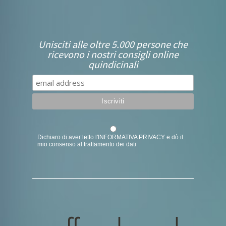
Unisciti alle oltre 5.000 persone che
ricevono i nostri consigli online
quindicinali
Dichiaro di aver letto l'
INFORMATIVA PRIVACY
e dò il
mio consenso al trattamento dei dati