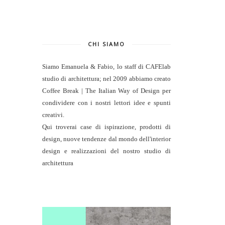
CHI SIAMO
Siamo Emanuela & Fabio, lo staff di
CAFElab
studio di architettura
; nel 2009 abbiamo creato
Coffee Break | The Italian Way of Design per
condividere con i nostri lettori idee e spunti
creativi.
Qui troverai case di ispirazione, prodotti di
design, nuove tendenze dal mondo dell'interior
design e realizzazioni del nostro studio di
architettura