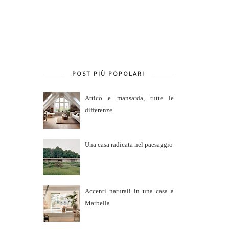
POST PIÙ POPOLARI
Attico e mansarda, tutte le
differenze
Una casa radicata nel paesaggio
Accenti naturali in una casa a
Marbella