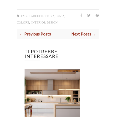
,
,
TAGS :
ARCHITETTURA
CASA
,
COLORE
INTERIOR DESIGN
← Previous Posts
Next Posts →
TI POTREBBE
INTERESSARE