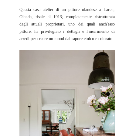
Questa casa atelier di un pittore olandese a Laren,
Olanda, risale al 1913; completamente ristrutturata
dagli attuali proprietari, uno dei quali anch'esso
pittore, ha privilegiato i dettagli e l'inserimento di
arredi per creare un mood dal sapore etnico e colorato.