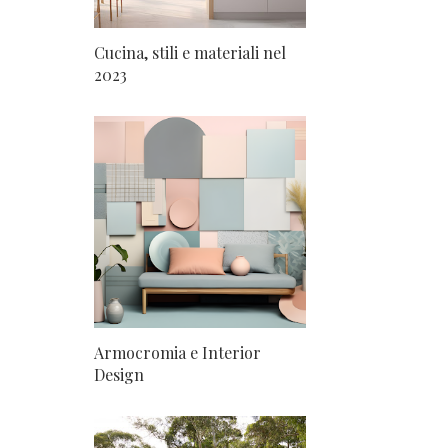
Cucina, stili e materiali nel
2023
Armocromia e Interior
Design