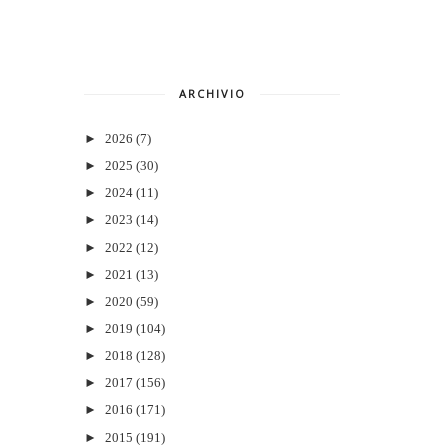
ARCHIVIO
►
2026
(7)
►
2025
(30)
►
2024
(11)
►
2023
(14)
►
2022
(12)
►
2021
(13)
►
2020
(59)
►
2019
(104)
►
2018
(128)
►
2017
(156)
►
2016
(171)
►
2015
(191)