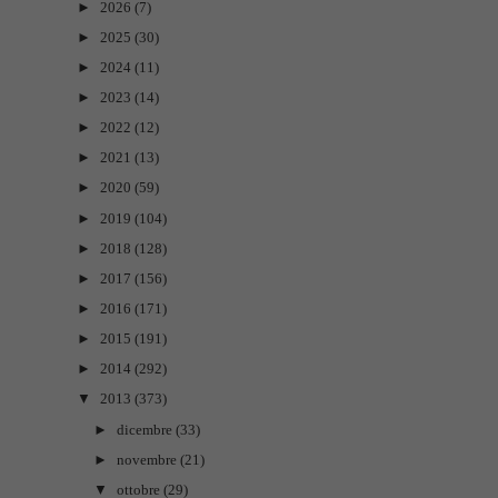
►
2026
(7)
►
2025
(30)
►
2024
(11)
►
2023
(14)
►
2022
(12)
►
2021
(13)
►
2020
(59)
►
2019
(104)
►
2018
(128)
►
2017
(156)
►
2016
(171)
►
2015
(191)
►
2014
(292)
▼
2013
(373)
►
dicembre
(33)
►
novembre
(21)
▼
ottobre
(29)