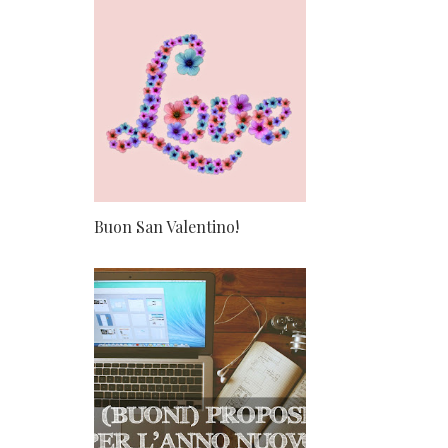
Buon San Valentino!