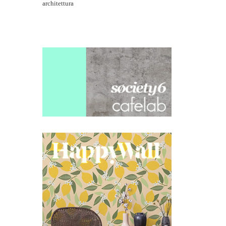
architettura