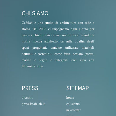
CHI SIAMO
Cafelab è uno studio di architettura con sede a
Roma. Dal 2008 ci impegnamo ogni giorno per
creare ambienti unici e memorabili focalizzando la
nostra ricerca architettonica sulla qualità degli
spazi progettati; amiamo utilizzare materiali
naturali e sostenibili come ferro, acciaio, pietra,
marmo e legno e integrarli con cura con
l'illuminazione.
PRESS
SITEMAP
presskit
home
press@cafelab.it
chi siamo
newsletter