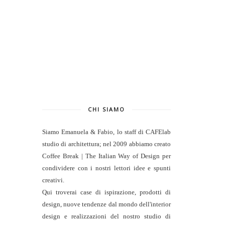
CHI SIAMO
Siamo Emanuela & Fabio, lo staff di
CAFElab
studio di architettura
; nel 2009 abbiamo creato
Coffee Break | The Italian Way of Design per
condividere con i nostri lettori idee e spunti
creativi.
Qui troverai case di ispirazione, prodotti di
design, nuove tendenze dal mondo dell'interior
design e realizzazioni del nostro studio di