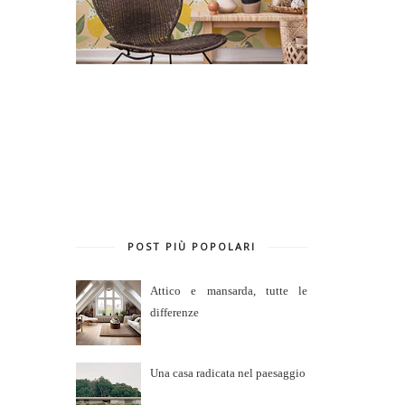
POST PIÙ POPOLARI
Attico e mansarda, tutte le
differenze
Una casa radicata nel paesaggio