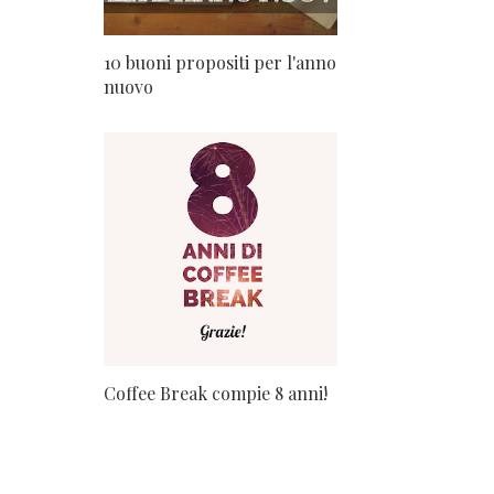
10 buoni propositi per l'anno
nuovo
Coffee Break compie 8 anni!