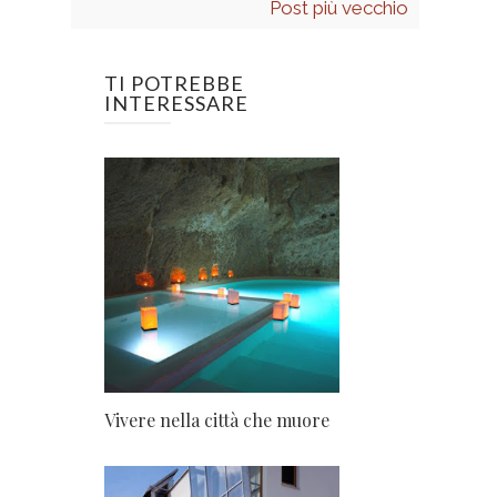
Post più vecchio
TI POTREBBE
INTERESSARE
Vivere nella città che muore