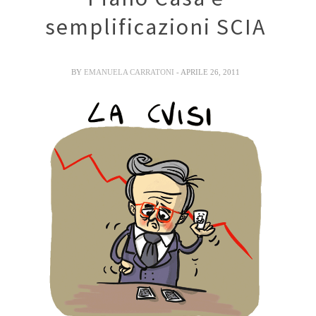
semplificazioni SCIA
BY
EMANUELA CARRATONI
- APRILE 26, 2011