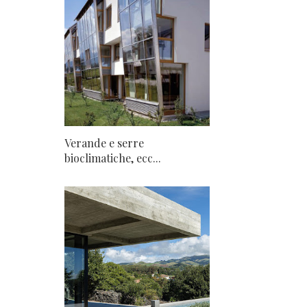
Verande e serre
bioclimatiche, ecc...