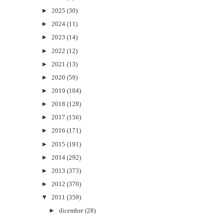
►
2025
(30)
►
2024
(11)
►
2023
(14)
►
2022
(12)
►
2021
(13)
►
2020
(59)
►
2019
(104)
►
2018
(128)
►
2017
(156)
►
2016
(171)
►
2015
(191)
►
2014
(292)
►
2013
(373)
►
2012
(370)
▼
2011
(359)
►
dicembre
(28)