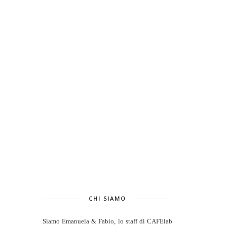
CHI SIAMO
Siamo Emanuela & Fabio, lo staff di
CAFElab