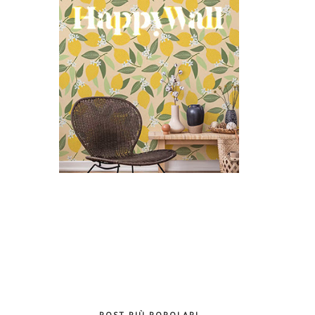
POST PIÙ POPOLARI