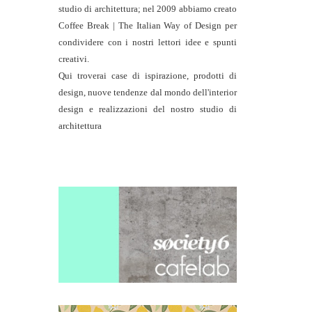
studio di architettura
; nel 2009 abbiamo creato
Coffee Break | The Italian Way of Design per
condividere con i nostri lettori idee e spunti
creativi.
Qui troverai case di ispirazione, prodotti di
design, nuove tendenze dal mondo dell'interior
design e realizzazioni del nostro studio di
architettura