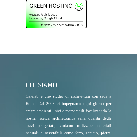
CHI SIAMO
Cafelab è uno studio di architettura con sede a
Roma. Dal 2008 ci impegnamo ogni giorno per
creare ambienti unici e memorabili focalizzando la
nostra ricerca architettonica sulla qualità degli
spazi progettati; amiamo utilizzare materiali
naturali e sostenibili come ferro, acciaio, pietra,