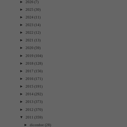
►
2026
(7)
►
2025
(30)
►
2024
(11)
►
2023
(14)
►
2022
(12)
►
2021
(13)
►
2020
(59)
►
2019
(104)
►
2018
(128)
►
2017
(156)
►
2016
(171)
►
2015
(191)
►
2014
(292)
►
2013
(373)
►
2012
(370)
▼
2011
(359)
►
dicembre
(28)