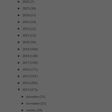
►
2026
(7)
►
2025
(30)
►
2024
(11)
►
2023
(14)
►
2022
(12)
►
2021
(13)
►
2020
(59)
►
2019
(104)
►
2018
(128)
►
2017
(156)
►
2016
(171)
►
2015
(191)
►
2014
(292)
▼
2013
(373)
►
dicembre
(33)
►
novembre
(21)
►
ottobre
(29)