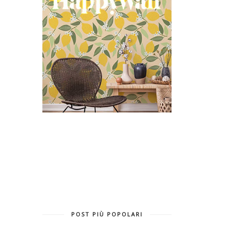
POST PIÙ POPOLARI