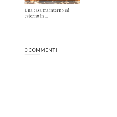
Una casa tra interno ed
esterno in ...
0 COMMENTI