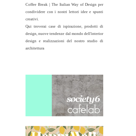
Coffee Break | The Italian Way of Design per
condividere con i nostri lettori idee e spunti
creativi.
Qui troverai case di ispirazione, prodotti di
design, nuove tendenze dal mondo dell'interior
design e realizzazioni del nostro studio di
architettura