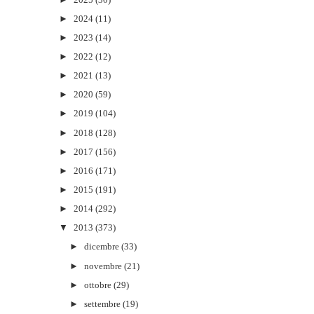
►
2024
(11)
►
2023
(14)
►
2022
(12)
►
2021
(13)
►
2020
(59)
►
2019
(104)
►
2018
(128)
►
2017
(156)
►
2016
(171)
►
2015
(191)
►
2014
(292)
▼
2013
(373)
►
dicembre
(33)
►
novembre
(21)
►
ottobre
(29)
►
settembre
(19)