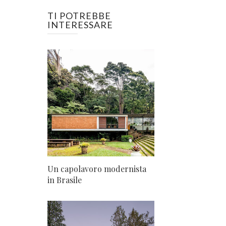
TI POTREBBE
INTERESSARE
Un capolavoro modernista
in Brasile