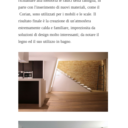
richiamare alla memoria le radici della famiglia, in
parte con l'inserimento di nuovi materiali, come il
Corian, sono utilizzati per i mobili e le scale. Il
risultato finale è la creazione di un'atmosfera
estremamente calda e familiare, impreziosita da
soluzioni di design molto interessanti; da notare il
legno ed il suo utilizzo in bagno.