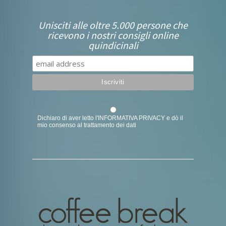
Unisciti alle oltre 5.000 persone che
ricevono i nostri consigli online
quindicinali
Dichiaro di aver letto l'
INFORMATIVA PRIVACY
e dò il
mio consenso al trattamento dei dati