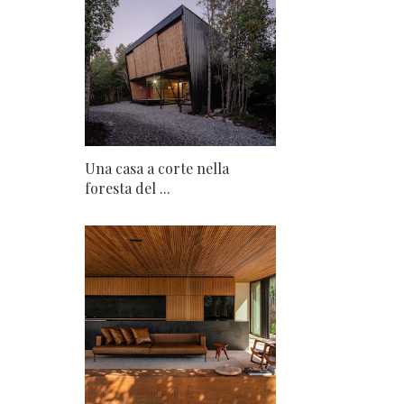
Una casa a corte nella
foresta del ...