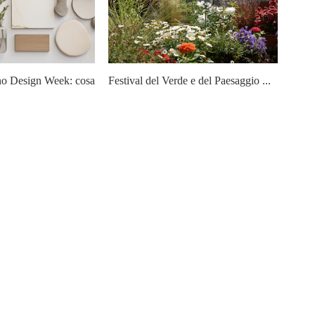
no Design Week: cosa
Festival del Verde e del Paesaggio ...