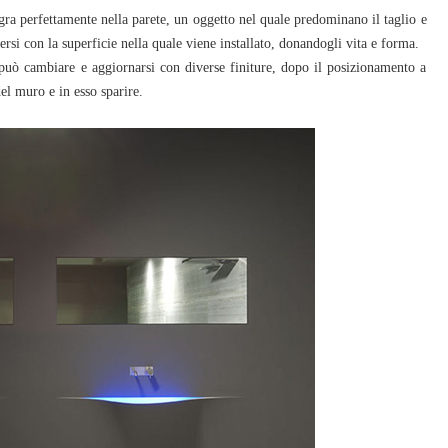
gra perfettamente nella parete, un oggetto nel quale predominano il taglio e
rsi con la superficie nella quale viene installato, donandogli vita e forma.
può cambiare e aggiornarsi con diverse finiture, dopo il posizionamento a
el muro e in esso sparire.