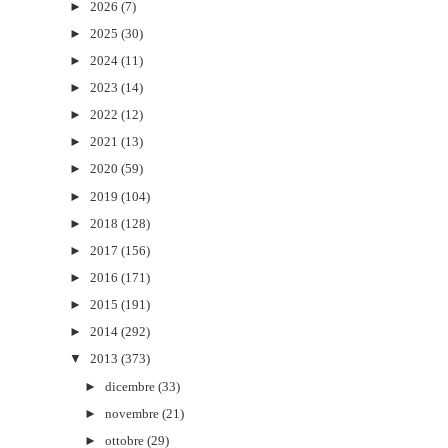
►
2026
(7)
►
2025
(30)
►
2024
(11)
►
2023
(14)
►
2022
(12)
►
2021
(13)
►
2020
(59)
►
2019
(104)
►
2018
(128)
►
2017
(156)
►
2016
(171)
►
2015
(191)
►
2014
(292)
▼
2013
(373)
►
dicembre
(33)
►
novembre
(21)
►
ottobre
(29)