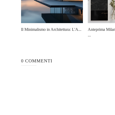
Il Minimalismo in Architettura: L'A...
Anteprima Mila
...
0 COMMENTI