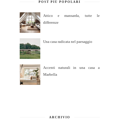
POST PIÙ POPOLARI
Attico e mansarda, tutte le
differenze
Una casa radicata nel paesaggio
Accenti naturali in una casa a
Marbella
ARCHIVIO