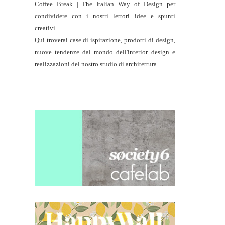
Coffee Break | The Italian Way of Design per
condividere con i nostri lettori idee e spunti
creativi.
Qui troverai case di ispirazione, prodotti di design,
nuove tendenze dal mondo dell'interior design e
realizzazioni del nostro studio di architettura