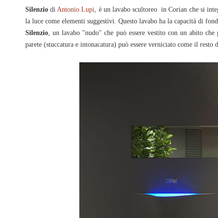
Silenzio
di
Antonio Lupi
, è un lavabo scultoreo in Corian che si inte
la luce come elementi suggestivi. Questo lavabo ha la capacità di fonde
Silenzio
, un lavabo "nudo" che può essere vestito con un abito che 
parete (stuccatura e intonacatura) può essere verniciato come il resto d