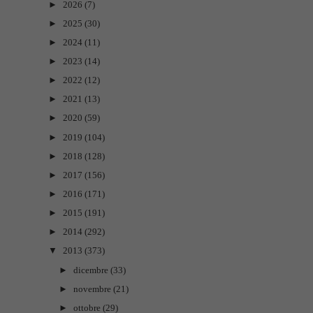
►
2026
(7)
►
2025
(30)
►
2024
(11)
►
2023
(14)
►
2022
(12)
►
2021
(13)
►
2020
(59)
►
2019
(104)
►
2018
(128)
►
2017
(156)
►
2016
(171)
►
2015
(191)
►
2014
(292)
▼
2013
(373)
►
dicembre
(33)
►
novembre
(21)
►
ottobre
(29)