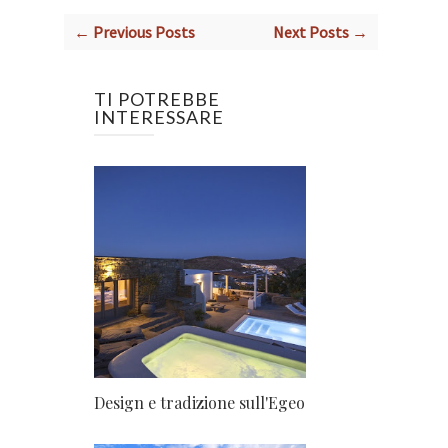
← Previous Posts
Next Posts →
TI POTREBBE
INTERESSARE
Design e tradizione sull'Egeo