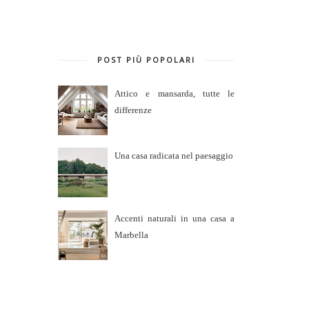
POST PIÙ POPOLARI
Attico e mansarda, tutte le
differenze
Una casa radicata nel paesaggio
Accenti naturali in una casa a
Marbella