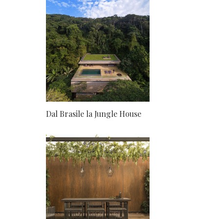
Dal Brasile la Jungle House