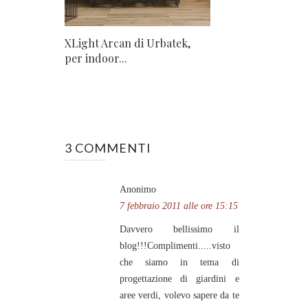
XLight Arcan di Urbatek,
per indoor...
3 COMMENTI
Anonimo
7 febbraio 2011 alle ore 15:15
Davvero bellissimo il
blog!!!Complimenti.....visto
che siamo in tema di
progettazione di giardini e
aree verdi, volevo sapere da te