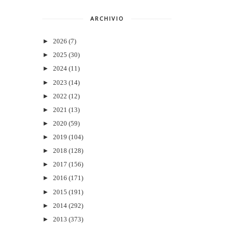
ARCHIVIO
►
2026
(7)
►
2025
(30)
►
2024
(11)
►
2023
(14)
►
2022
(12)
►
2021
(13)
►
2020
(59)
►
2019
(104)
►
2018
(128)
►
2017
(156)
►
2016
(171)
►
2015
(191)
►
2014
(292)
►
2013
(373)