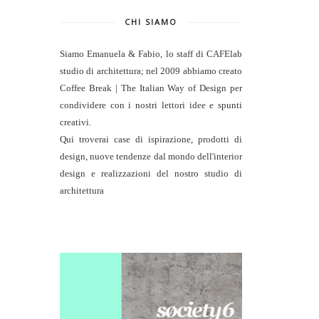
CHI SIAMO
Siamo Emanuela & Fabio, lo staff di
CAFElab
studio di architettura
; nel 2009 abbiamo creato
Coffee Break | The Italian Way of Design per
condividere con i nostri lettori idee e spunti
creativi.
Qui troverai case di ispirazione, prodotti di
design, nuove tendenze dal mondo dell'interior
design e realizzazioni del nostro studio di
architettura