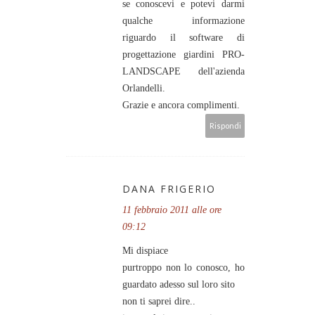
se conoscevi e potevi darmi
qualche informazione
riguardo il software di
progettazione giardini PRO-
LANDSCAPE dell'azienda
Orlandelli.
Grazie e ancora complimenti.
Rispondi
DANA FRIGERIO
11 febbraio 2011 alle ore
09:12
Mi dispiace
purtroppo non lo conosco, ho
guardato adesso sul loro sito
non ti saprei dire..