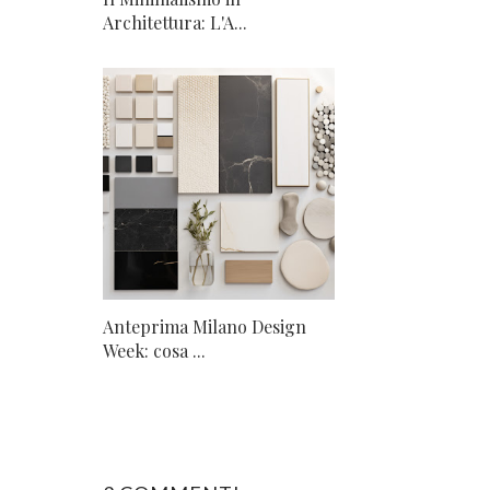
Architettura: L'A...
Anteprima Milano Design
Week: cosa ...