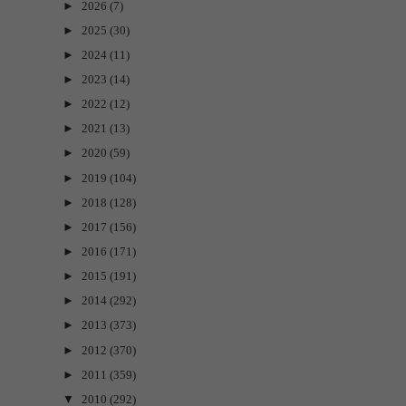
►
2026
(7)
►
2025
(30)
►
2024
(11)
►
2023
(14)
►
2022
(12)
►
2021
(13)
►
2020
(59)
►
2019
(104)
►
2018
(128)
►
2017
(156)
►
2016
(171)
►
2015
(191)
►
2014
(292)
►
2013
(373)
►
2012
(370)
►
2011
(359)
▼
2010
(292)