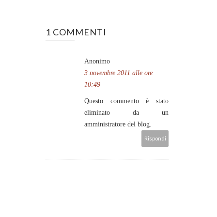
1 COMMENTI
Anonimo
3 novembre 2011 alle ore
10:49
Questo commento è stato
eliminato da un
amministratore del blog.
Rispondi