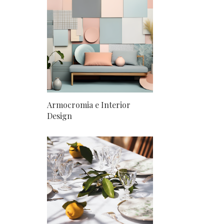
Armocromia e Interior
Design