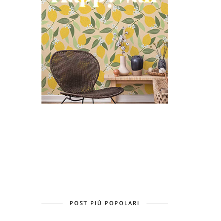
POST PIÙ POPOLARI