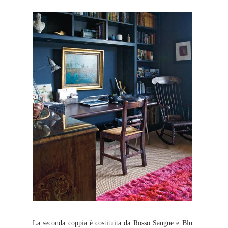
La seconda coppia è costituita da Rosso Sangue e Blu