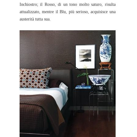
Inchiostro; il Rosso, di un tono molto saturo, risulta
attualizzato, mentre il Blu, più serioso, acquisisce una
austerità tutta sua.