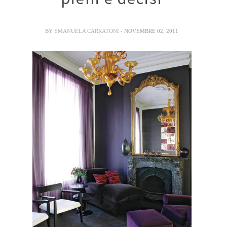
BY
EMANUELA CARRATONI
- NOVEMBRE 02, 2011