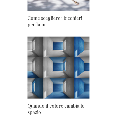
Come scegliere i bicchieri
per la m...
Quando il colore cambia lo
spazio