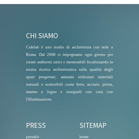
CHI SIAMO
Cafelab è uno studio di architettura con sede a
Roma. Dal 2008 ci impegnamo ogni giorno per
creare ambienti unici e memorabili focalizzando la
nostra ricerca architettonica sulla qualità degli
spazi progettati; amiamo utilizzare materiali
naturali e sostenibili come ferro, acciaio, pietra,
marmo e legno e integrarli con cura con
l'illuminazione.
PRESS
SITEMAP
presskit
home