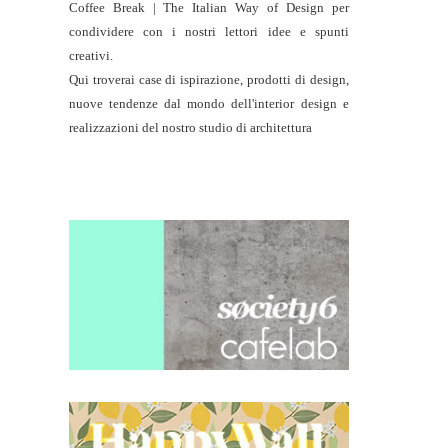
Coffee Break | The Italian Way of Design per
condividere con i nostri lettori idee e spunti
creativi.
Qui troverai case di ispirazione, prodotti di design,
nuove tendenze dal mondo dell'interior design e
realizzazioni del nostro studio di architettura