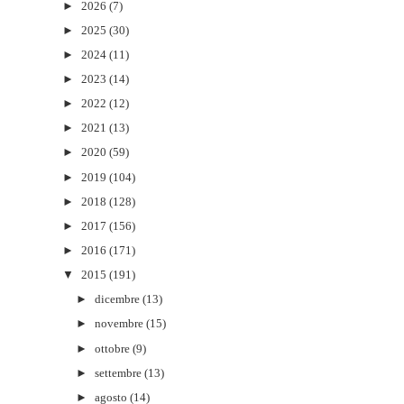
►
2026
(7)
►
2025
(30)
►
2024
(11)
►
2023
(14)
►
2022
(12)
►
2021
(13)
►
2020
(59)
►
2019
(104)
►
2018
(128)
►
2017
(156)
►
2016
(171)
▼
2015
(191)
►
dicembre
(13)
►
novembre
(15)
►
ottobre
(9)
►
settembre
(13)
►
agosto
(14)