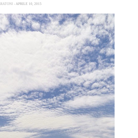
RRATONI
- APRILE 10, 2015