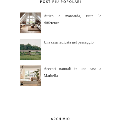
POST PIÙ POPOLARI
Attico e mansarda, tutte le
differenze
Una casa radicata nel paesaggio
Accenti naturali in una casa a
Marbella
ARCHIVIO