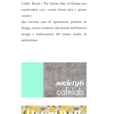
Coffee Break | The Italian Way of Design per
condividere con i nostri lettori idee e spunti
creativi.
Qui troverai case di ispirazione, prodotti di
design, nuove tendenze dal mondo dell'interior
design e realizzazioni del nostro studio di
architettura