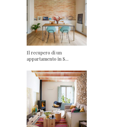
Il recupero di un
appartamento in S...