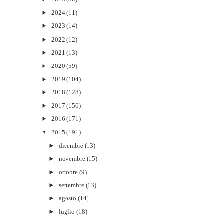
►
2024
(11)
►
2023
(14)
►
2022
(12)
►
2021
(13)
►
2020
(59)
►
2019
(104)
►
2018
(128)
►
2017
(156)
►
2016
(171)
▼
2015
(191)
►
dicembre
(13)
►
novembre
(15)
►
ottobre
(9)
►
settembre
(13)
►
agosto
(14)
►
luglio
(18)