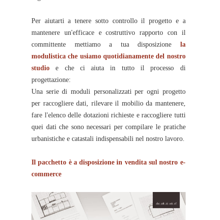
Per aiutarti a tenere sotto controllo il progetto e a
mantenere un'efficace e costruttivo rapporto con il
committente mettiamo a tua disposizione
la
modulistica che usiamo quotidianamente del nostro
studio
e che ci aiuta in tutto il processo di
progettazione:
Una serie di moduli personalizzati per ogni progetto
per raccogliere dati, rilevare il mobilio da mantenere,
fare l'elenco delle dotazioni richieste e raccogliere tutti
quei dati che sono necessari per compilare le pratiche
urbanistiche e catastali indispensabili nel nostro lavoro.
Il pacchetto è a disposizione in vendita sul nostro e-
commerce