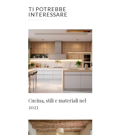
TI POTREBBE
INTERESSARE
Cucina, stili e materiali nel
2023