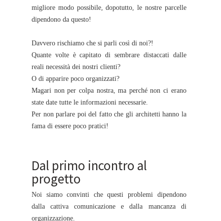
migliore modo possibile, dopotutto, le nostre parcelle
dipendono da questo!
Davvero rischiamo che si parli così di noi?!
Quante volte è capitato di sembrare distaccati dalle
reali necessità dei nostri clienti?
O di apparire poco organizzati?
Magari non per colpa nostra, ma perché non ci erano
state date tutte le informazioni necessarie.
Per non parlare poi del fatto che gli architetti hanno la
fama di essere poco pratici!
Dal primo incontro al
progetto
Noi siamo convinti che questi problemi dipendono
dalla cattiva comunicazione e dalla mancanza di
organizzazione.