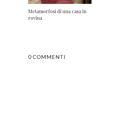
Metamorfosi di una casa in
rovina
0 COMMENTI