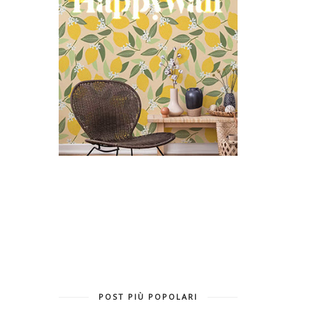
POST PIÙ POPOLARI