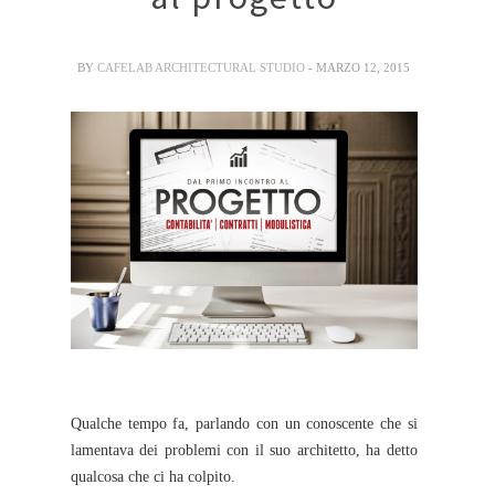
BY
CAFELAB ARCHITECTURAL STUDIO
- MARZO 12, 2015
Qualche tempo fa, parlando con un conoscente che si
lamentava dei problemi con il suo architetto, ha detto
qualcosa che ci ha colpito.