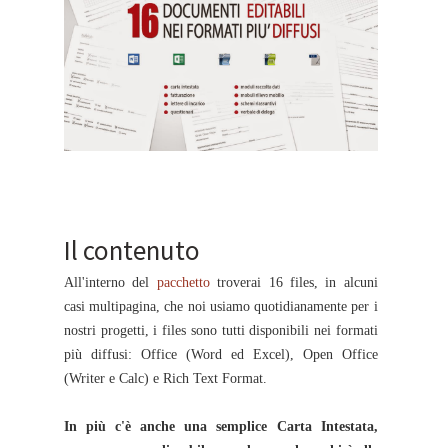
Il contenuto
All'interno del
pacchetto
troverai 16 files, in alcuni
casi multipagina, che noi usiamo quotidianamente per i
nostri progetti, i files sono tutti disponibili nei formati
più diffusi: Office (Word ed Excel), Open Office
(Writer e Calc) e Rich Text Format.
In più c'è anche una semplice Carta Intestata,