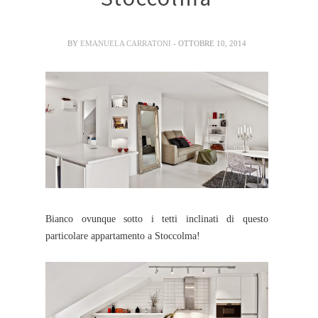
BY
EMANUELA CARRATONI
- OTTOBRE 10, 2014
Bianco ovunque sotto i tetti inclinati di questo
particolare appartamento a Stoccolma!