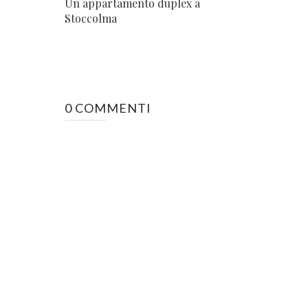
Un appartamento duplex a
Stoccolma
0 COMMENTI