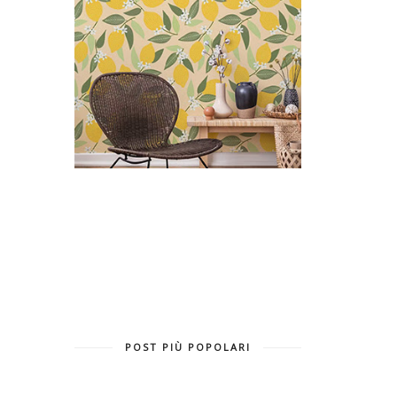
POST PIÙ POPOLARI