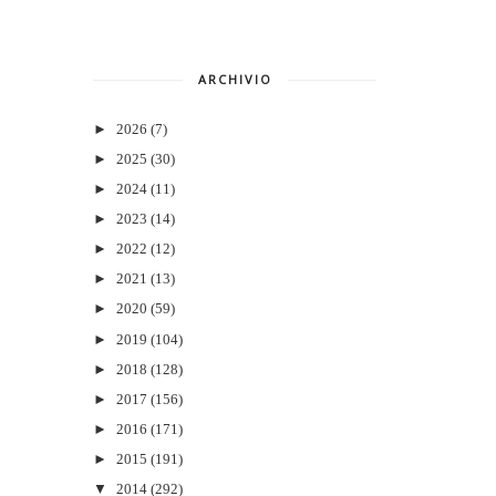
ARCHIVIO
►
2026
(7)
►
2025
(30)
►
2024
(11)
►
2023
(14)
►
2022
(12)
►
2021
(13)
►
2020
(59)
►
2019
(104)
►
2018
(128)
►
2017
(156)
►
2016
(171)
►
2015
(191)
▼
2014
(292)