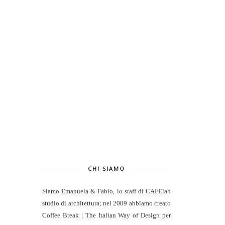
CHI SIAMO
Siamo Emanuela & Fabio, lo staff di
CAFElab
studio di architettura
; nel 2009 abbiamo creato
Coffee Break | The Italian Way of Design per