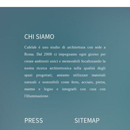
CHI SIAMO
Cafelab è uno studio di architettura con sede a
Roma. Dal 2008 ci impegnamo ogni giorno per
creare ambienti unici e memorabili focalizzando la
nostra ricerca architettonica sulla qualità degli
spazi progettati; amiamo utilizzare materiali
naturali e sostenibili come ferro, acciaio, pietra,
marmo e legno e integrarli con cura con
l'illuminazione.
PRESS
SITEMAP