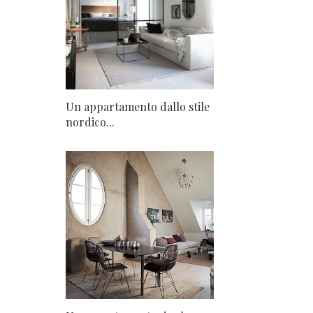
Un appartamento dallo stile
nordico...