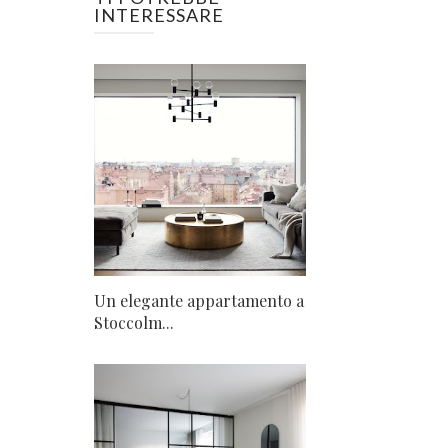
INTERESSARE
Un elegante appartamento a
Stoccolm...