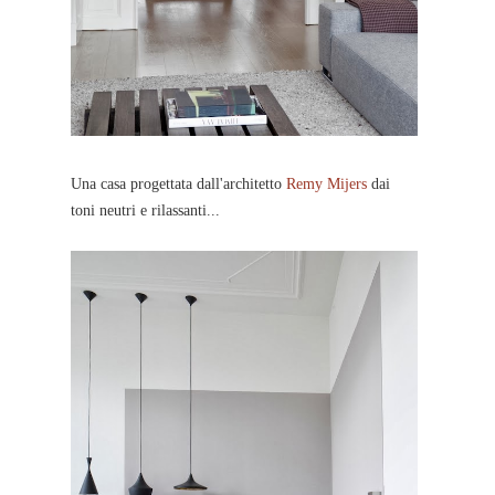
Una casa progettata dall'architetto
Remy Mijers
dai
toni neutri e rilassanti...