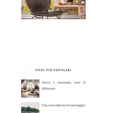
POST PIÙ POPOLARI
Attico e mansarda, tutte le
differenze
Una casa radicata nel paesaggio