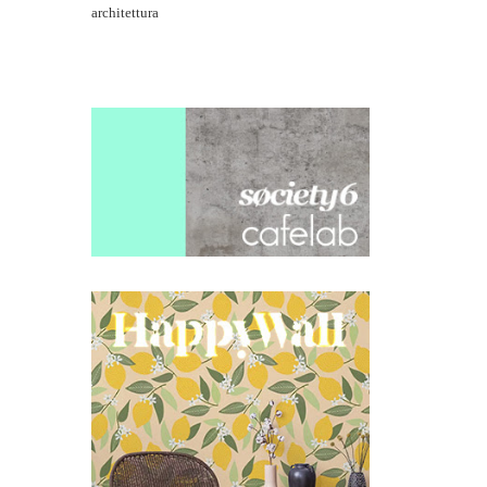
architettura