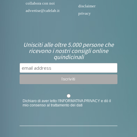
collabora con noi
disclaimer
advertise@cafelab.it
privacy
Unisciti alle oltre 5.000 persone che
ricevono i nostri consigli online
quindicinali
Dichiaro di aver letto l'
INFORMATIVA PRIVACY
e dò il
mio consenso al trattamento dei dati