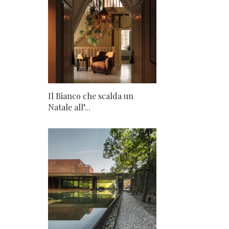
Il Bianco che scalda un
Natale all’...