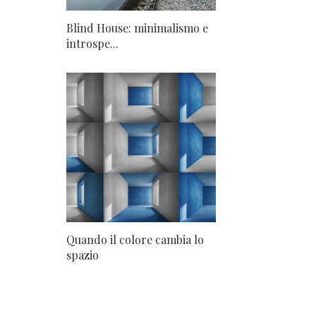
Blind House: minimalismo e
introspe...
Quando il colore cambia lo
spazio