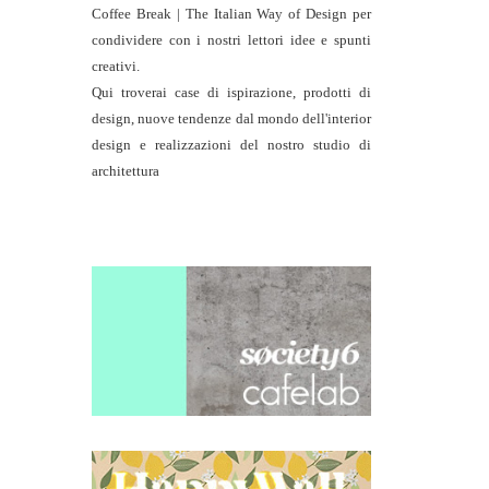
Coffee Break | The Italian Way of Design per
condividere con i nostri lettori idee e spunti
creativi.
Qui troverai case di ispirazione, prodotti di
design, nuove tendenze dal mondo dell'interior
design e realizzazioni del nostro studio di
architettura