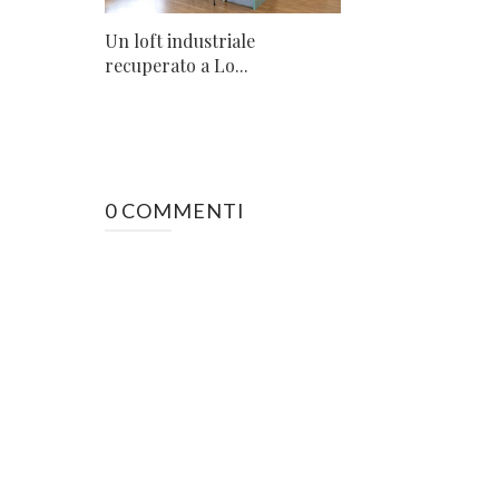
Un loft industriale
recuperato a Lo...
0 COMMENTI