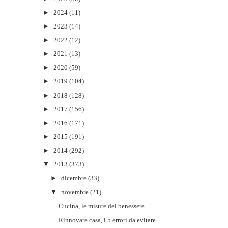
►
2024
(11)
►
2023
(14)
►
2022
(12)
►
2021
(13)
►
2020
(59)
►
2019
(104)
►
2018
(128)
►
2017
(156)
►
2016
(171)
►
2015
(191)
►
2014
(292)
▼
2013
(373)
►
dicembre
(33)
▼
novembre
(21)
Cucina, le misure del benessere
Rinnovare casa, i 5 errori da evitare