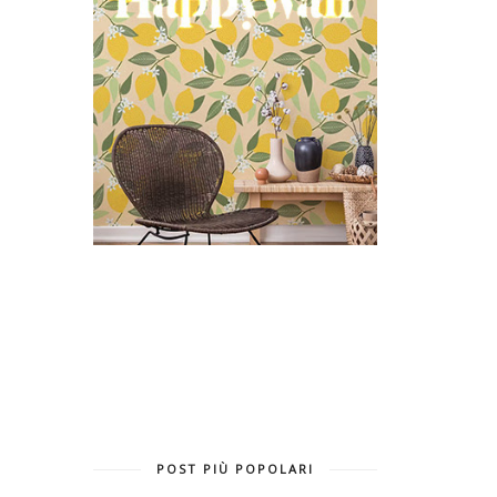
POST PIÙ POPOLARI