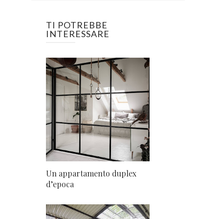
TI POTREBBE
INTERESSARE
Un appartamento duplex
d’epoca