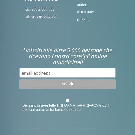
amici
collabora con noi
disclaimer
advertise@cafelab.it
privacy
Unisciti alle oltre 5.000 persone che
ricevono i nostri consigli online
quindicinali
Dichiaro di aver letto l'
INFORMATIVA PRIVACY
e dò il
mio consenso al trattamento dei dati