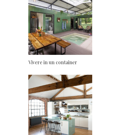
Vivere in un container