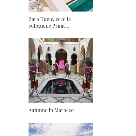
Zara Home, ecco la
collezione Prima...
Autunno in Marocco