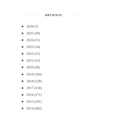
ARCHIVIO
►
2026
(7)
►
2025
(30)
►
2024
(11)
►
2023
(14)
►
2022
(12)
►
2021
(13)
►
2020
(59)
►
2019
(104)
►
2018
(128)
►
2017
(156)
►
2016
(171)
►
2015
(191)
►
2014
(292)