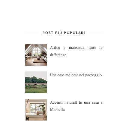
POST PIÙ POPOLARI
Attico e mansarda, tutte le
differenze
Una casa radicata nel paesaggio
Accenti naturali in una casa a
Marbella