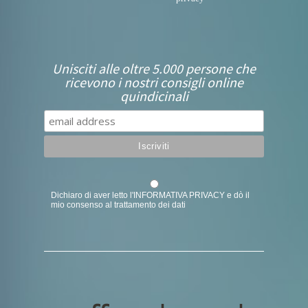
Unisciti alle oltre 5.000 persone che
ricevono i nostri consigli online
quindicinali
Dichiaro di aver letto l'
INFORMATIVA PRIVACY
e dò il
mio consenso al trattamento dei dati