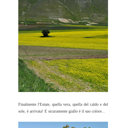
Finalmente l'Estate, quella vera, quella del caldo e del
sole, è arrivata! E sicuramente giallo è il suo colore...