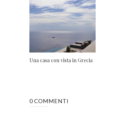
Una casa con vista in Grecia
0 COMMENTI