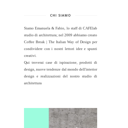
CHI SIAMO
Siamo Emanuela & Fabio, lo staff di
CAFElab
studio di architettura
; nel 2009 abbiamo creato
Coffee Break | The Italian Way of Design per
condividere con i nostri lettori idee e spunti
creativi.
Qui troverai case di ispirazione, prodotti di
design, nuove tendenze dal mondo dell'interior
design e realizzazioni del nostro studio di
architettura