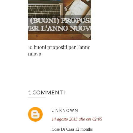
10 buoni propositi per l'anno
nuovo
1 COMMENTI
UNKNOWN
14 agosto 2013 alle ore 02:05
Cose Di Casa 12 months