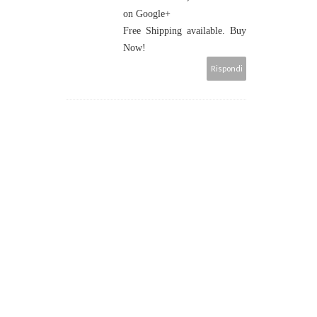
on Google+
Free Shipping available. Buy
Now!‎
Rispondi