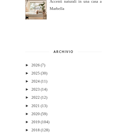
Accenti naturali in una casa a
Marbella
ARCHIVIO
►
2026
(7)
►
2025
(30)
►
2024
(11)
►
2023
(14)
►
2022
(12)
►
2021
(13)
►
2020
(59)
►
2019
(104)
►
2018
(128)