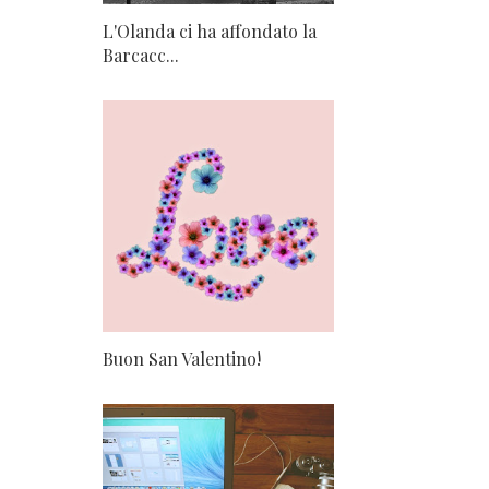
L'Olanda ci ha affondato la
Barcacc...
Buon San Valentino!