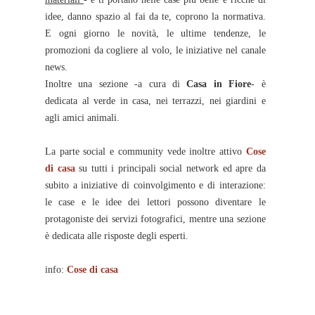
idee, danno spazio al fai da te, coprono la normativa.
E ogni giorno le novità, le ultime tendenze, le
promozioni da cogliere al volo, le iniziative nel canale
news.
Inoltre una sezione -a cura di
Casa in Fiore
- è
dedicata al verde in casa, nei terrazzi, nei giardini e
agli amici animali.
La parte social e community vede inoltre attivo
Cose
di casa
su tutti i principali social network ed apre da
subito a iniziative di coinvolgimento e di interazione:
le case e le idee dei lettori possono diventare le
protagoniste dei servizi fotografici, mentre una sezione
è dedicata alle risposte degli esperti.
info:
Cose di casa