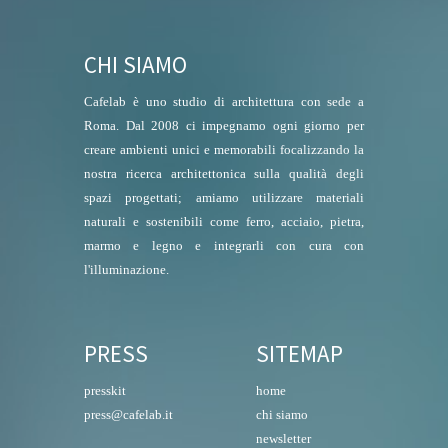
CHI SIAMO
Cafelab è uno studio di architettura con sede a
Roma. Dal 2008 ci impegnamo ogni giorno per
creare ambienti unici e memorabili focalizzando la
nostra ricerca architettonica sulla qualità degli
spazi progettati; amiamo utilizzare materiali
naturali e sostenibili come ferro, acciaio, pietra,
marmo e legno e integrarli con cura con
l'illuminazione.
PRESS
SITEMAP
presskit
home
press@cafelab.it
chi siamo
newsletter