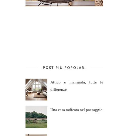
POST PIÙ POPOLARI
Attico e mansarda, tutte le
differenze
Una casa radicata nel paesaggio