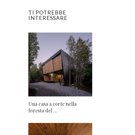
TI POTREBBE
INTERESSARE
Una casa a corte nella
foresta del ...