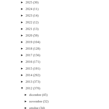
►
2025
(30)
►
2024
(11)
►
2023
(14)
►
2022
(12)
►
2021
(13)
►
2020
(59)
►
2019
(104)
►
2018
(128)
►
2017
(156)
►
2016
(171)
►
2015
(191)
►
2014
(292)
►
2013
(373)
▼
2012
(370)
►
dicembre
(45)
►
novembre
(32)
►
ottobre
(34)