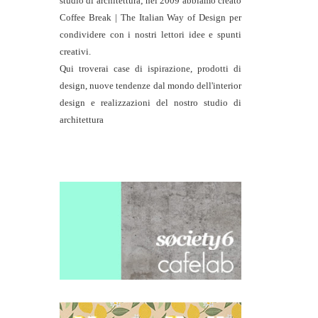
studio di architettura
; nel 2009 abbiamo creato
Coffee Break | The Italian Way of Design per
condividere con i nostri lettori idee e spunti
creativi.
Qui troverai case di ispirazione, prodotti di
design, nuove tendenze dal mondo dell'interior
design e realizzazioni del nostro studio di
architettura