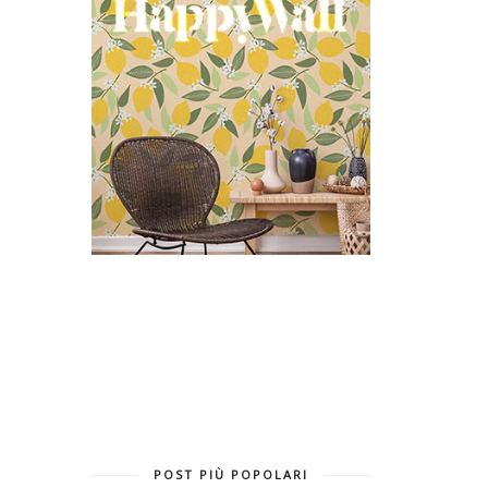
POST PIÙ POPOLARI