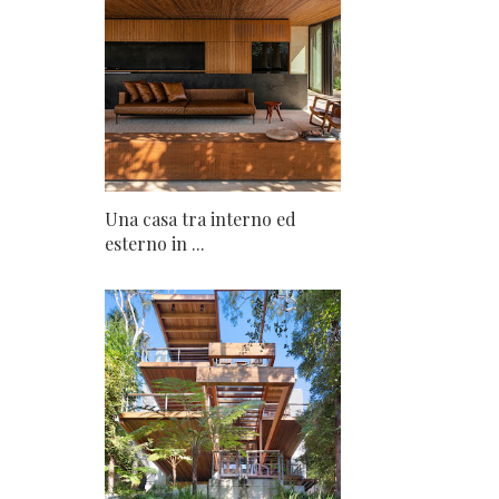
Una casa tra interno ed
esterno in ...