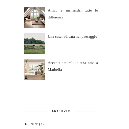
Attico e mansarda, tutte le
differenze
Una casa radicata nel paesaggio
Accenti naturali in una casa a
Marbella
ARCHIVIO
►
2026
(7)