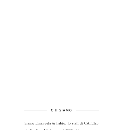
CHI SIAMO
Siamo Emanuela & Fabio, lo staff di
CAFElab