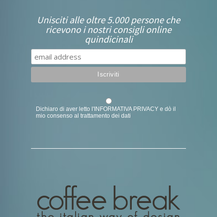
Unisciti alle oltre 5.000 persone che
ricevono i nostri consigli online
quindicinali
Dichiaro di aver letto l'
INFORMATIVA PRIVACY
e dò il
mio consenso al trattamento dei dati