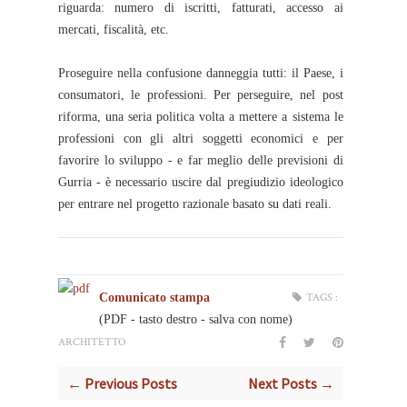
riguarda: numero di iscritti, fatturati, accesso ai
mercati, fiscalità, etc.
Proseguire nella confusione danneggia tutti: il Paese, i
consumatori, le professioni. Per perseguire, nel post
riforma, una seria politica volta a mettere a sistema le
professioni con gli altri soggetti economici e per
favorire lo sviluppo - e far meglio delle previsioni di
Gurria - è necessario uscire dal pregiudizio ideologico
per entrare nel progetto razionale basato su dati reali.
Comunicato stampa
TAGS :
(PDF - tasto destro - salva con nome)
ARCHITETTO
← Previous Posts
Next Posts →