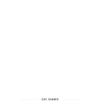
CHI SIAMO