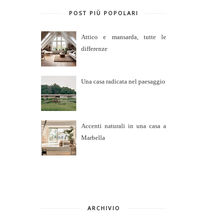
POST PIÙ POPOLARI
Attico e mansarda, tutte le
differenze
Una casa radicata nel paesaggio
Accenti naturali in una casa a
Marbella
ARCHIVIO