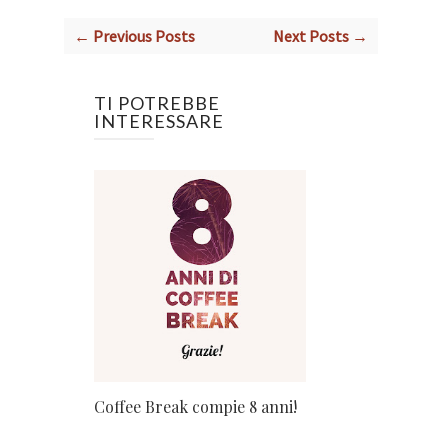
← Previous Posts
Next Posts →
TI POTREBBE
INTERESSARE
Coffee Break compie 8 anni!