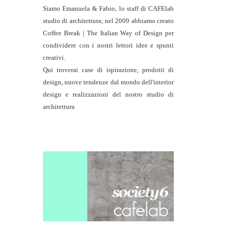
Siamo Emanuela & Fabio, lo staff di
CAFElab
studio di architettura
; nel 2009 abbiamo creato
Coffee Break | The Italian Way of Design per
condividere con i nostri lettori idee e spunti
creativi.
Qui troverai case di ispirazione, prodotti di
design, nuove tendenze dal mondo dell'interior
design e realizzazioni del nostro studio di
architettura