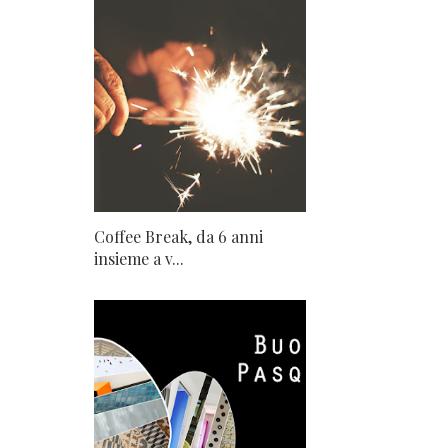
Coffee Break, da 6 anni
insieme a v...