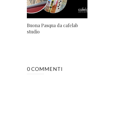
Buona Pasqua da cafelab
studio
0 COMMENTI