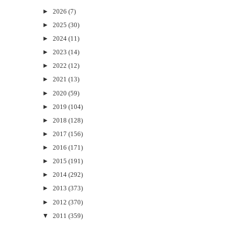
►
2026
(7)
►
2025
(30)
►
2024
(11)
►
2023
(14)
►
2022
(12)
►
2021
(13)
►
2020
(59)
►
2019
(104)
►
2018
(128)
►
2017
(156)
►
2016
(171)
►
2015
(191)
►
2014
(292)
►
2013
(373)
►
2012
(370)
▼
2011
(359)