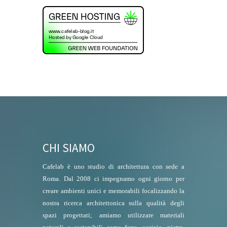
CHI SIAMO
Cafelab è uno studio di architettura con sede a
Roma. Dal 2008 ci impegnamo ogni giorno per
creare ambienti unici e memorabili focalizzando la
nostra ricerca architettonica sulla qualità degli
spazi progettati; amiamo utilizzare materiali