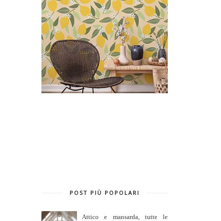
POST PIÙ POPOLARI
Attico e mansarda, tutte le