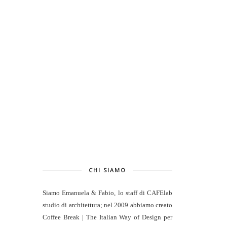
CHI SIAMO
Siamo Emanuela & Fabio, lo staff di
CAFElab
studio di architettura
; nel 2009 abbiamo creato
Coffee Break | The Italian Way of Design per