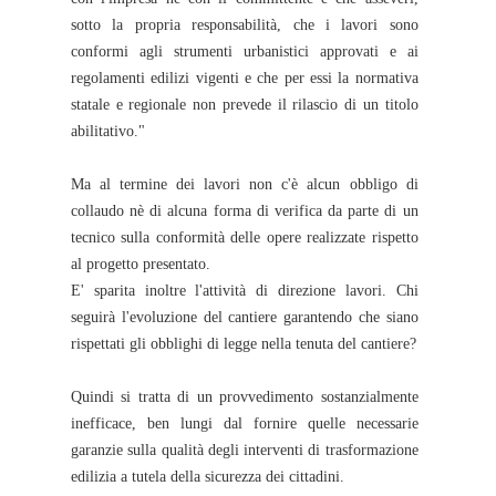
sotto la propria responsabilità, che i lavori sono
conformi agli strumenti urbanistici approvati e ai
regolamenti edilizi vigenti e che per essi la normativa
statale e regionale non prevede il rilascio di un titolo
abilitativo."
Ma al termine dei lavori non c'è alcun obbligo di
collaudo nè di alcuna forma di verifica da parte di un
tecnico sulla conformità delle opere realizzate rispetto
al progetto presentato.
E' sparita inoltre l'attività di direzione lavori. Chi
seguirà l'evoluzione del cantiere garantendo che siano
rispettati gli obblighi di legge nella tenuta del cantiere?
Quindi si tratta di un provvedimento sostanzialmente
inefficace, ben lungi dal fornire quelle necessarie
garanzie sulla qualità degli interventi di trasformazione
edilizia a tutela della sicurezza dei cittadini.