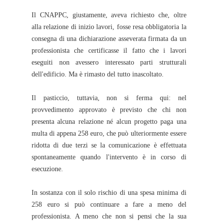
Il CNAPPC, giustamente, aveva richiesto che, oltre
alla relazione di inizio lavori, fosse resa obbligatoria la
consegna di una dichiarazione asseverata firmata da un
professionista che certificasse il fatto che i lavori
eseguiti non avessero interessato parti strutturali
dell'edificio. Ma è rimasto del tutto inascoltato.
Il pasticcio, tuttavia, non si ferma qui: nel
provvedimento approvato è previsto che chi non
presenta alcuna relazione né alcun progetto paga una
multa di appena 258 euro, che può ulteriormente essere
ridotta di due terzi se la comunicazione è effettuata
spontaneamente quando l'intervento è in corso di
esecuzione.
In sostanza con il solo rischio di una spesa minima di
258 euro si può continuare a fare a meno del
professionista. A meno che non si pensi che la sua