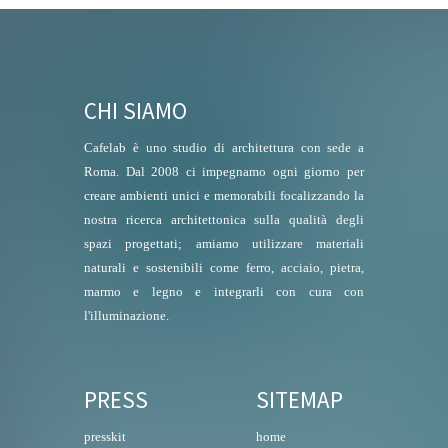
CHI SIAMO
Cafelab è uno studio di architettura con sede a
Roma. Dal 2008 ci impegnamo ogni giorno per
creare ambienti unici e memorabili focalizzando la
nostra ricerca architettonica sulla qualità degli
spazi progettati; amiamo utilizzare materiali
naturali e sostenibili come ferro, acciaio, pietra,
marmo e legno e integrarli con cura con
l'illuminazione.
PRESS
SITEMAP
presskit
home