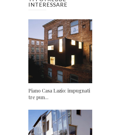
INTERESSARE
Piano Casa Lazio: impugnati
tre pun...