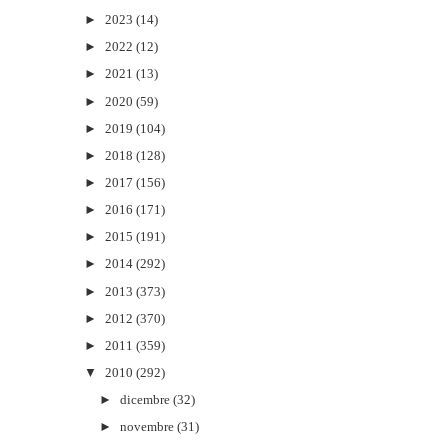
►
2023
(14)
►
2022
(12)
►
2021
(13)
►
2020
(59)
►
2019
(104)
►
2018
(128)
►
2017
(156)
►
2016
(171)
►
2015
(191)
►
2014
(292)
►
2013
(373)
►
2012
(370)
►
2011
(359)
▼
2010
(292)
►
dicembre
(32)
►
novembre
(31)