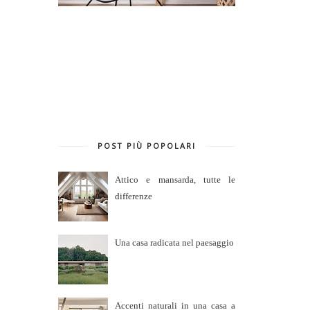
POST PIÙ POPOLARI
Attico e mansarda, tutte le
differenze
Una casa radicata nel paesaggio
Accenti naturali in una casa a