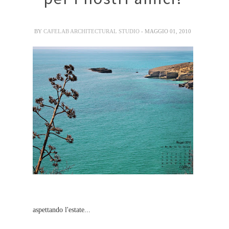
BY
CAFELAB ARCHITECTURAL STUDIO
- MAGGIO 01, 2010
aspettando l'estate...