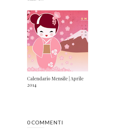
Calendario Mensile | Aprile
2014
0 COMMENTI