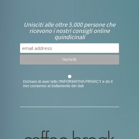
Unisciti alle oltre 5.000 persone che
ricevono i nostri consigli online
quindicinali
Dichiaro di aver letto l'
INFORMATIVA PRIVACY
e dò il
mio consenso al trattamento dei dati