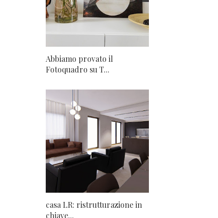
Abbiamo provato il
Fotoquadro su T...
casa LR: ristrutturazione in
chiave...