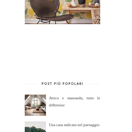
POST PIÙ POPOLARI
Attico e mansarda, tutte le
differenze
Una casa radicata nel paesaggio