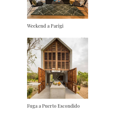
Weekend a Parigi
Fuga a Puerto Escondido