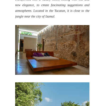
new elegance, to create fascinating suggestions and
atmospheres. Located in the Yucatan, it is close to the
jungle near the city of Izamal.