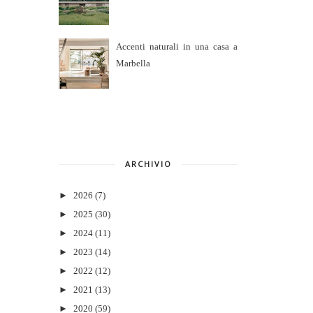
Accenti naturali in una casa a
Marbella
ARCHIVIO
►
2026
(7)
►
2025
(30)
►
2024
(11)
►
2023
(14)
►
2022
(12)
►
2021
(13)
►
2020
(59)