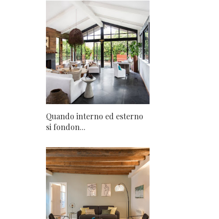
Quando interno ed esterno
si fondon...