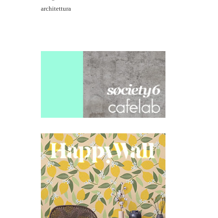
architettura