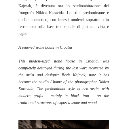
Kajmak, è divenuta ora lo studio/abitazione del
fotografo Nikica Karavida. Lo stile predominante è
quello neorustico, con innesti moderni soprattutto in
ferro nero sulla base tradizionale di pietra a vista e
legno.
A renoved stone house in Croatia
This modest-sized stone house in Croatia, was
completely destroyed during the last war; recovered by
the artist and designer Boris Kajmak, now it has
become the studio / home of the photographer Nikica
Karavida. The predominant style is neo-rustic, with
modern grafts - mainly in black iron - on the
traditional structures of exposed stone and wood.