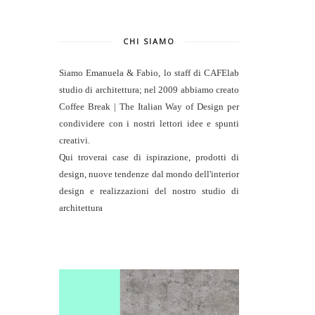
CHI SIAMO
Siamo Emanuela & Fabio, lo staff di
CAFElab
studio di architettura
; nel 2009 abbiamo creato
Coffee Break | The Italian Way of Design per
condividere con i nostri lettori idee e spunti
creativi.
Qui troverai case di ispirazione, prodotti di
design, nuove tendenze dal mondo dell'interior
design e realizzazioni del nostro studio di
architettura