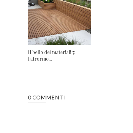
Il bello dei materiali 7:
l'afrormo...
0 COMMENTI