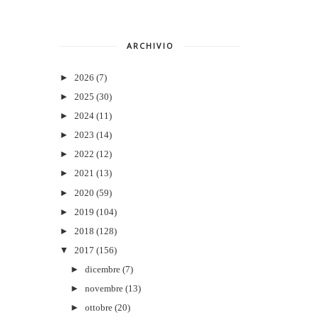
ARCHIVIO
►
2026
(7)
►
2025
(30)
►
2024
(11)
►
2023
(14)
►
2022
(12)
►
2021
(13)
►
2020
(59)
►
2019
(104)
►
2018
(128)
▼
2017
(156)
►
dicembre
(7)
►
novembre
(13)
►
ottobre
(20)