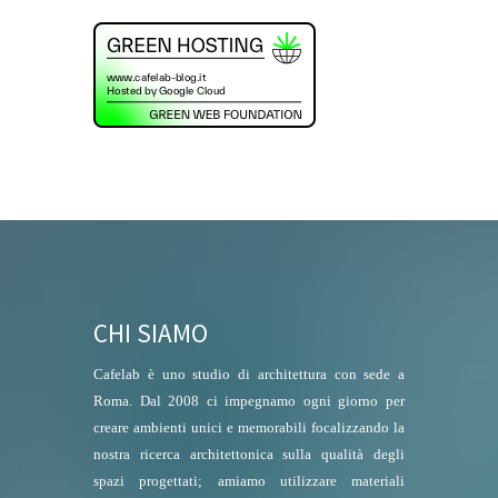
CHI SIAMO
Cafelab è uno studio di architettura con sede a
Roma. Dal 2008 ci impegnamo ogni giorno per
creare ambienti unici e memorabili focalizzando la
nostra ricerca architettonica sulla qualità degli
spazi progettati; amiamo utilizzare materiali