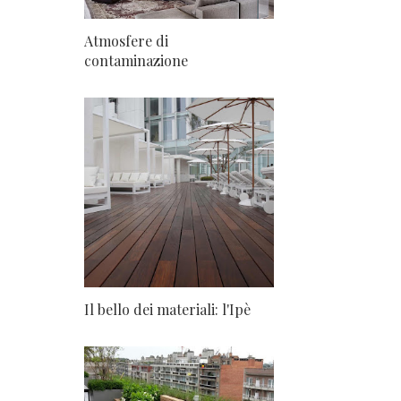
Atmosfere di
contaminazione
Il bello dei materiali: l'Ipè