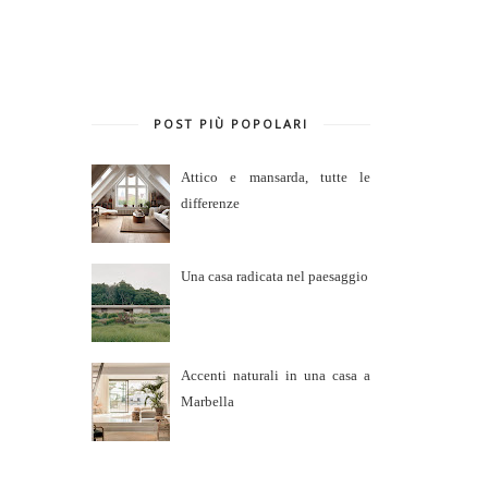
POST PIÙ POPOLARI
Attico e mansarda, tutte le
differenze
Una casa radicata nel paesaggio
Accenti naturali in una casa a
Marbella