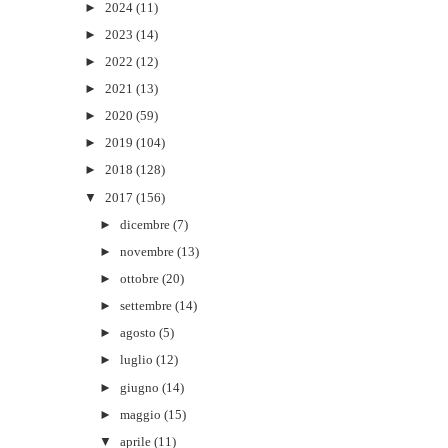
►
2024
(11)
►
2023
(14)
►
2022
(12)
►
2021
(13)
►
2020
(59)
►
2019
(104)
►
2018
(128)
▼
2017
(156)
►
dicembre
(7)
►
novembre
(13)
►
ottobre
(20)
►
settembre
(14)
►
agosto
(5)
►
luglio
(12)
►
giugno
(14)
►
maggio
(15)
▼
aprile
(11)