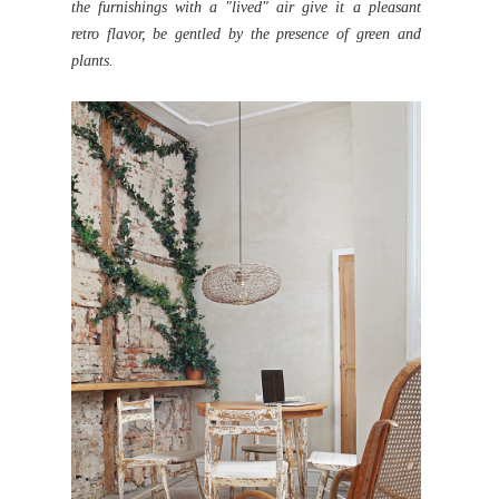
the furnishings with a "lived" air give it a pleasant
retro flavor, be gentled by the presence of green and
plants.