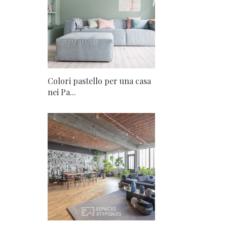
Colori pastello per una casa
nei Pa...