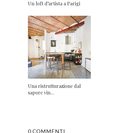
Un loft d’artista a Parigi
Una ristrutturazione dal
sapore vin...
0 COMMENTI