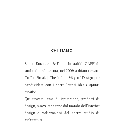
CHI SIAMO
Siamo Emanuela & Fabio, lo staff di
CAFElab
studio di architettura
; nel 2009 abbiamo creato
Coffee Break | The Italian Way of Design per
condividere con i nostri lettori idee e spunti
creativi.
Qui troverai case di ispirazione, prodotti di
design, nuove tendenze dal mondo dell'interior
design e realizzazioni del nostro studio di
architettura