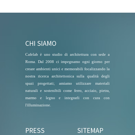
CHI SIAMO
Cafelab è uno studio di architettura con sede a
Roma. Dal 2008 ci impegnamo ogni giorno per
creare ambienti unici e memorabili focalizzando la
nostra ricerca architettonica sulla qualità degli
spazi progettati; amiamo utilizzare materiali
naturali e sostenibili come ferro, acciaio, pietra,
marmo e legno e integrarli con cura con
l'illuminazione.
PRESS
SITEMAP