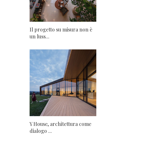
Il progetto su misura non è
un luss...
Y House, architettura come
dialogo ...