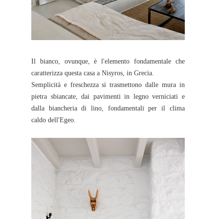
Il bianco, ovunque, è l'elemento fondamentale che
caratterizza questa casa a Nisyros, in Grecia.
Semplicità e freschezza si trasmettono dalle mura in
pietra sbiancate, dai pavimenti in legno verniciati e
dalla biancheria di lino, fondamentali per il clima
caldo dell'Egeo.