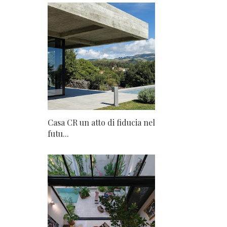
Casa CR un atto di fiducia nel
futu...