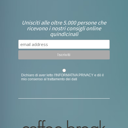
Unisciti alle oltre 5.000 persone che
ricevono i nostri consigli online
quindicinali
Dichiaro di aver letto l'
INFORMATIVA PRIVACY
e dò il
mio consenso al trattamento dei dati