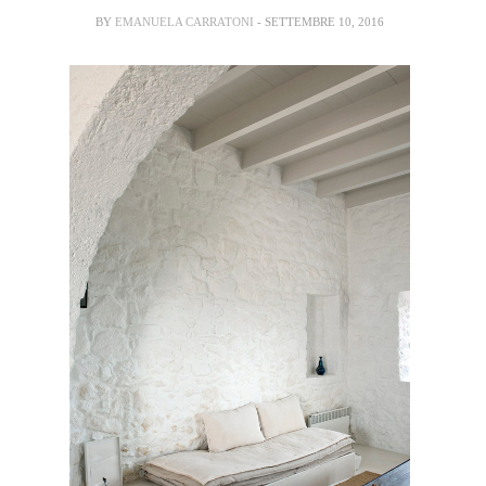
BY
EMANUELA CARRATONI
- SETTEMBRE 10, 2016