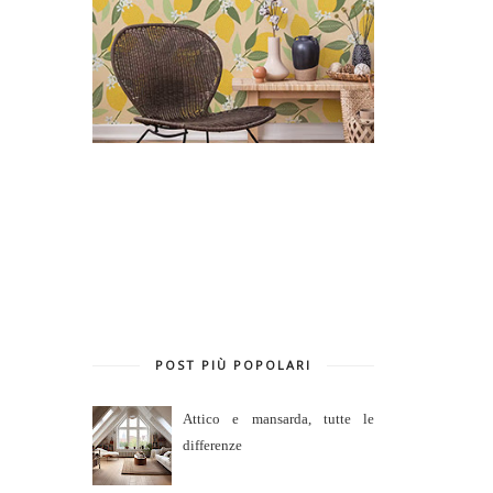
POST PIÙ POPOLARI
Attico e mansarda, tutte le
differenze