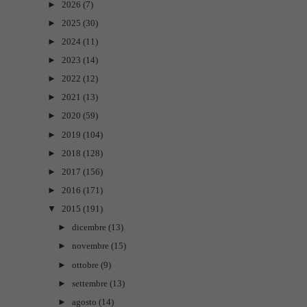
►
2026
(7)
►
2025
(30)
►
2024
(11)
►
2023
(14)
►
2022
(12)
►
2021
(13)
►
2020
(59)
►
2019
(104)
►
2018
(128)
►
2017
(156)
►
2016
(171)
▼
2015
(191)
►
dicembre
(13)
►
novembre
(15)
►
ottobre
(9)
►
settembre
(13)
►
agosto
(14)