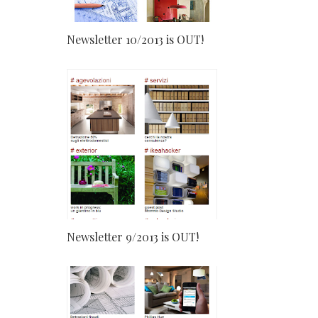
Newsletter 10/2013 is OUT!
Newsletter 9/2013 is OUT!