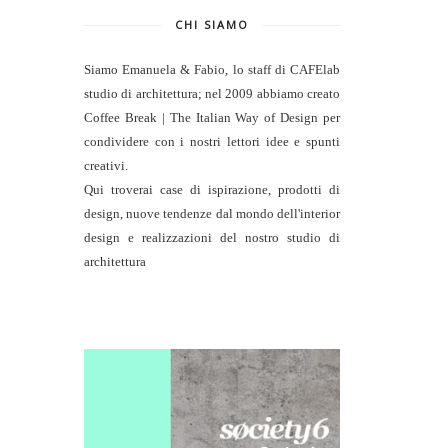
CHI SIAMO
Siamo Emanuela & Fabio, lo staff di
CAFElab
studio di architettura
; nel 2009 abbiamo creato
Coffee Break | The Italian Way of Design per
condividere con i nostri lettori idee e spunti
creativi.
Qui troverai case di ispirazione, prodotti di
design, nuove tendenze dal mondo dell'interior
design e realizzazioni del nostro studio di
architettura