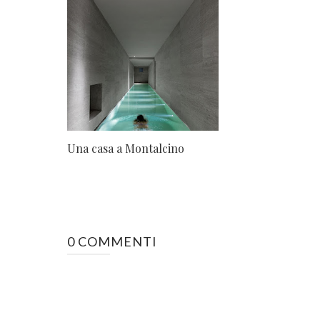
Una casa a Montalcino
0 COMMENTI