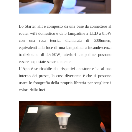
Lo Starter Kit è composto da una base da connettere al
router wifi domestico e da 3 lampadine a LED a 8,5W
con una resa teorica dichiarata di 600lumen,
equivalenti alla luce di una lampadina a incandescenza
tradizionale di 45-50W, uteriori lampadine possono
essere acquistate separatamente.
L'App è scaricabile dai rispettivi appstore e ha al suo
interno dei preset, la cosa divertente è che si possono
usare le fotografia della propria libreria per scegliere i
colori delle luci.