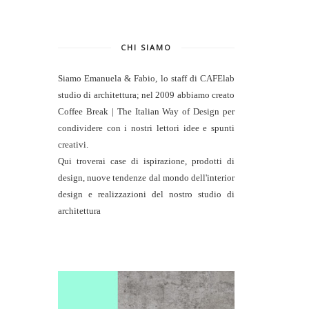
CHI SIAMO
Siamo Emanuela & Fabio, lo staff di
CAFElab
studio di architettura
; nel 2009 abbiamo creato
Coffee Break | The Italian Way of Design per
condividere con i nostri lettori idee e spunti
creativi.
Qui troverai case di ispirazione, prodotti di
design, nuove tendenze dal mondo dell'interior
design e realizzazioni del nostro studio di
architettura