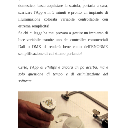
domestico, basta acquistare la scatola, portarla a casa,
scaricare l'App e in 5 minuti è pronto un impianto di
illuminazione colorata variabile controllabile con
estrema semplicità!
Se chi ci legge ha mai provato a gestire un impianto di
luce variabile tramite uno dei controller commerciali
Dali o DMX si renderà bene conto dell'ENORME
semplificazione di cui stiamo parlando!
Certo, l'App di Philips è ancora un pò acerba, ma è
solo questione di tempo e di ottimizzazione del
software.