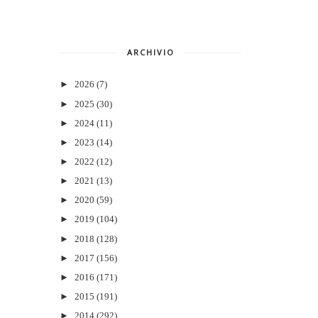
ARCHIVIO
►
2026
(7)
►
2025
(30)
►
2024
(11)
►
2023
(14)
►
2022
(12)
►
2021
(13)
►
2020
(59)
►
2019
(104)
►
2018
(128)
►
2017
(156)
►
2016
(171)
►
2015
(191)
►
2014
(292)