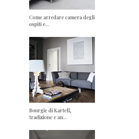
Come arredare camera degli
ospiti e...
Bourgie di Kartell,
tradizione e an...