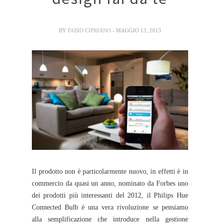
BY
FABIO CIPRIANO
- MAGGIO 13, 2013
Il prodotto non è particolarmente nuovo, in effetti è in
commercio da quasi un anno, nominato da Forbes uno
dei prodotti più interessanti del 2012, il Philips Hue
Connected Bulb è una vera rivoluzione se pensiamo
alla semplificazione che introduce nella gestione