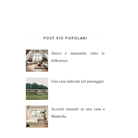
POST PIÙ POPOLARI
Attico e mansarda, tutte le
differenze
Una casa radicata nel paesaggio
Accenti naturali in una casa a
Marbella