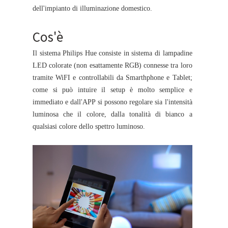
dell'impianto di illuminazione domestico.
Cos'è
Il sistema Philips Hue consiste in sistema di lampadine
LED colorate (non esattamente RGB) connesse tra loro
tramite WiFI e controllabili da Smarthphone e Tablet;
come si può intuire il setup è molto semplice e
immediato e dall'APP si possono regolare sia l'intensità
luminosa che il colore, dalla tonalità di bianco a
qualsiasi colore dello spettro luminoso.