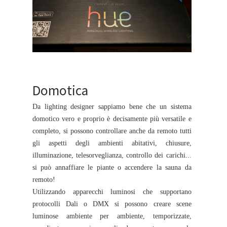
Domotica
Da lighting designer sappiamo bene che un sistema
domotico vero e proprio è decisamente più versatile e
completo, si possono controllare anche da remoto tutti
gli aspetti degli ambienti abitativi, chiusure,
illuminazione, telesorveglianza, controllo dei carichi...
si può annaffiare le piante o accendere la sauna da
remoto!
Utilizzando apparecchi luminosi che supportano
protocolli Dali o DMX si possono creare scene
luminose ambiente per ambiente, temporizzate,