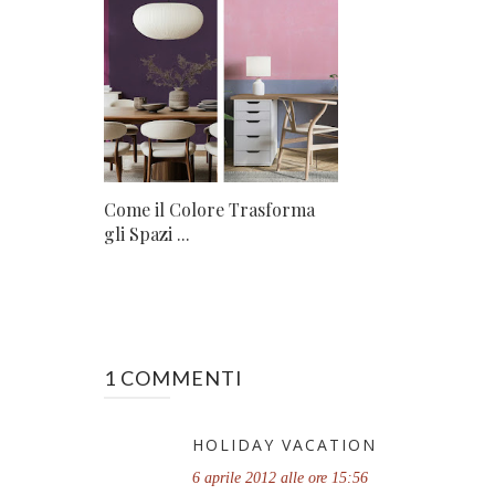
Come il Colore Trasforma
gli Spazi ...
1 COMMENTI
HOLIDAY VACATION
6 aprile 2012 alle ore 15:56