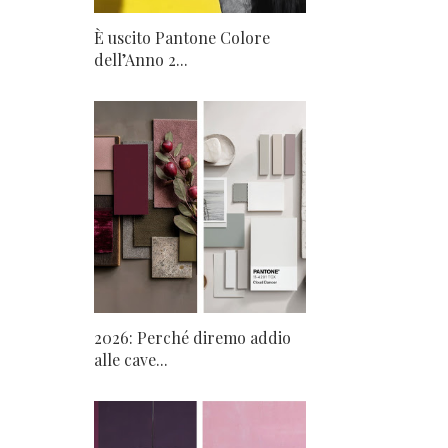
È uscito Pantone Colore
dell’Anno 2...
2026: Perché diremo addio
alle cave...