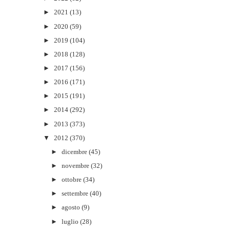
►
2021
(13)
►
2020
(59)
►
2019
(104)
►
2018
(128)
►
2017
(156)
►
2016
(171)
►
2015
(191)
►
2014
(292)
►
2013
(373)
▼
2012
(370)
►
dicembre
(45)
►
novembre
(32)
►
ottobre
(34)
►
settembre
(40)
►
agosto
(9)
►
luglio
(28)