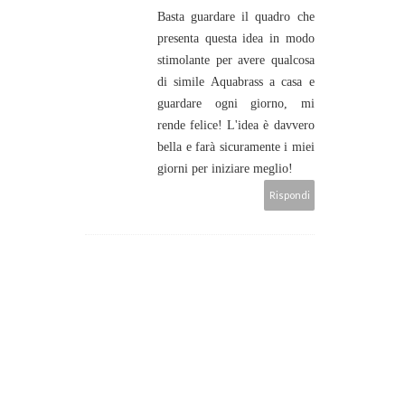
Basta guardare il quadro che
presenta questa idea in modo
stimolante per avere qualcosa
di simile Aquabrass a casa e
guardare ogni giorno, mi
rende felice! L'idea è davvero
bella e farà sicuramente i miei
giorni per iniziare meglio!
Rispondi