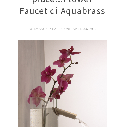
Faucet di Aquabrass
BY
EMANUELA CARRATONI
- APRILE 06, 2012