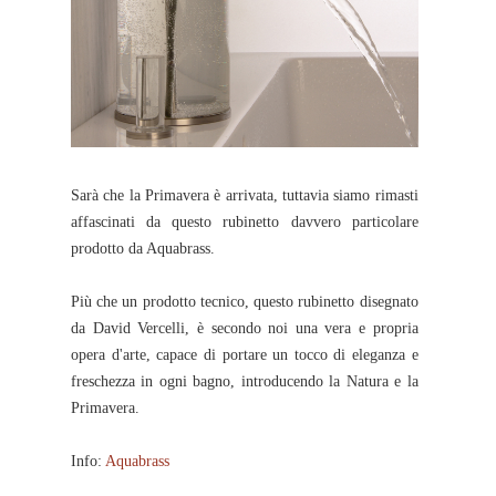
Sarà che la Primavera è arrivata, tuttavia siamo rimasti
affascinati da questo rubinetto davvero particolare
prodotto da Aquabrass.
Più che un prodotto tecnico, questo rubinetto disegnato
da David Vercelli, è secondo noi una vera e propria
opera d'arte, capace di portare un tocco di eleganza e
freschezza in ogni bagno, introducendo la Natura e la
Primavera.
Info:
Aquabrass