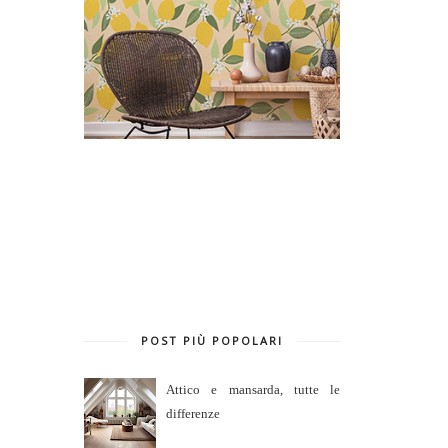
POST PIÙ POPOLARI
Attico e mansarda, tutte le
differenze