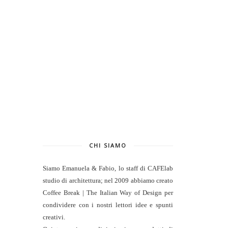
CHI SIAMO
Siamo Emanuela & Fabio, lo staff di
CAFElab
studio di architettura
; nel 2009 abbiamo creato
Coffee Break | The Italian Way of Design per
condividere con i nostri lettori idee e spunti
creativi.