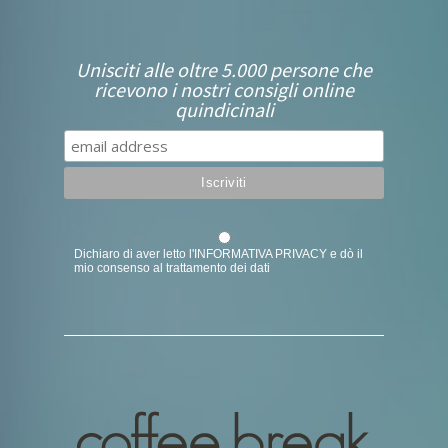
Unisciti alle oltre 5.000 persone che
ricevono i nostri consigli online
quindicinali
Dichiaro di aver letto l'
INFORMATIVA PRIVACY
e dò il
mio consenso al trattamento dei dati