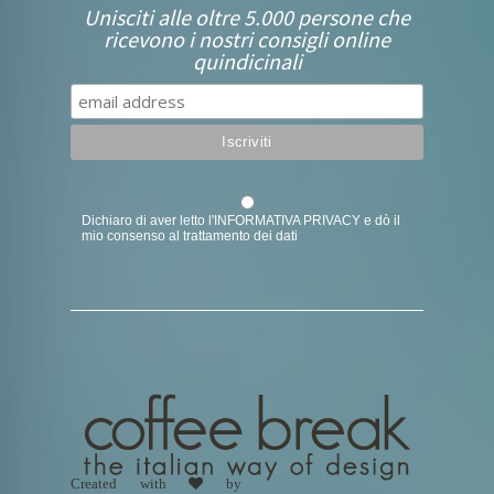
Unisciti alle oltre 5.000 persone che
ricevono i nostri consigli online
quindicinali
Dichiaro di aver letto l'
INFORMATIVA PRIVACY
e dò il
mio consenso al trattamento dei dati
Created with
by