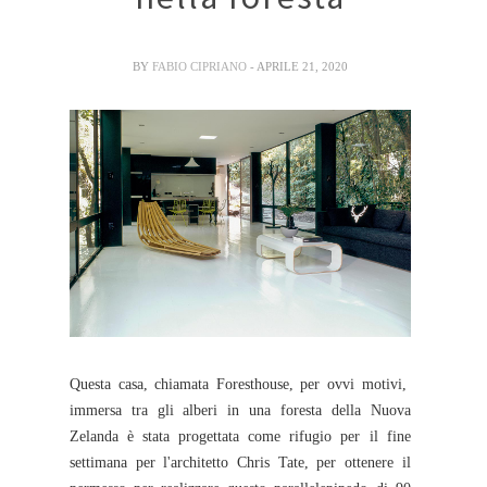
BY
FABIO CIPRIANO
- APRILE 21, 2020
Questa casa, chiamata Foresthouse, per ovvi motivi,
immersa tra gli alberi in una foresta della Nuova
Zelanda è stata progettata come rifugio per il fine
settimana per l'architetto Chris Tate, per ottenere il