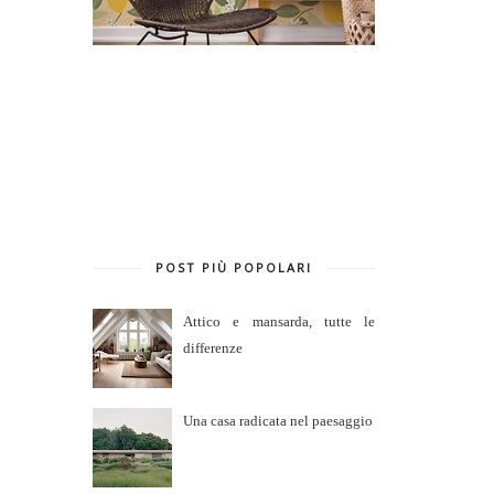
POST PIÙ POPOLARI
Attico e mansarda, tutte le
differenze
Una casa radicata nel paesaggio