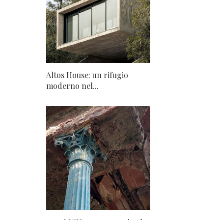
Altos House: un rifugio
moderno nel...