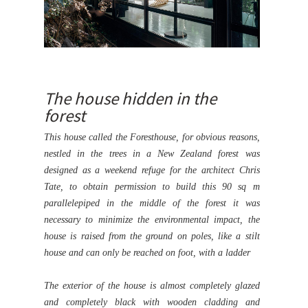
The house hidden in the
forest
This house
called the Foresthouse, for obvious reasons,
nestled in the trees in a New Zealand forest was
designed as a weekend refuge for the architect Chris
Tate, to obtain permission to build this 90 sq m
parallelepiped in the middle of the forest it was
necessary to minimize the environmental impact, the
house is raised from the ground on poles, like a stilt
house and can only be reached on foot, with a ladder
The exterior of the house is almost completely glazed
and completely black with wooden cladding and