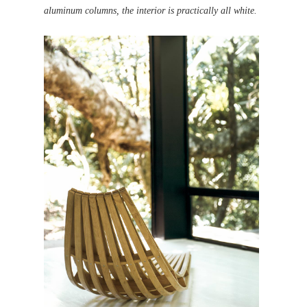
aluminum columns, the interior is practically all white.