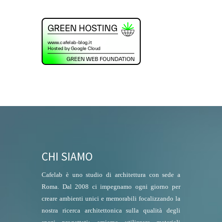
CHI SIAMO
Cafelab è uno studio di architettura con sede a
Roma. Dal 2008 ci impegnamo ogni giorno per
creare ambienti unici e memorabili focalizzando la
nostra ricerca architettonica sulla qualità degli