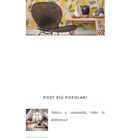
POST PIÙ POPOLARI
Attico e mansarda, tutte le
differenze