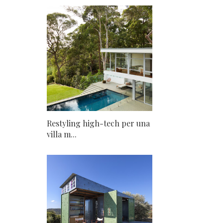
Restyling high-tech per una
villa m...