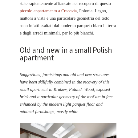
state sapientemente affiancate nel recupero di questo
piccolo appartamento a Cracovia
, Polonia. Legno,
mattoni a vista e una particolare geometria del tetto
sono infatti esaltati dal moderno parquet chiaro in terra
e dagli arredi minimali, per lo più bianchi.
Old and new in a small Polish
apartment
Suggestions, furnishings and old and new structures
have been skillfully combined in the recovery of this
small apartment in Krakow, Poland. Wood, exposed
brick and a particular geometry of the roof are in fact
enhanced by the modern light parquet floor and
minimal furnishings, mostly white.