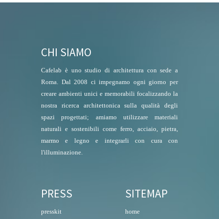
CHI SIAMO
Cafelab è uno studio di architettura con sede a
Roma. Dal 2008 ci impegnamo ogni giorno per
creare ambienti unici e memorabili focalizzando la
nostra ricerca architettonica sulla qualità degli
spazi progettati; amiamo utilizzare materiali
naturali e sostenibili come ferro, acciaio, pietra,
marmo e legno e integrarli con cura con
l'illuminazione.
PRESS
SITEMAP
presskit
home