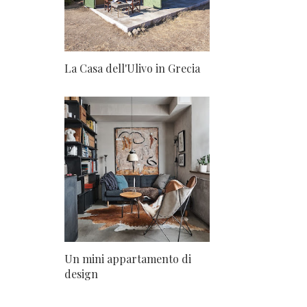
La Casa dell'Ulivo in Grecia
Un mini appartamento di
design