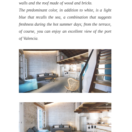
walls and the roof made of wood and bricks.
The predominant color, in addition to white, is a light
blue that recalls the sea, a combination that suggests
freshness during the hot summer days; from the terrace,
of course, you can enjoy an excellent view of the port
of Valencia.