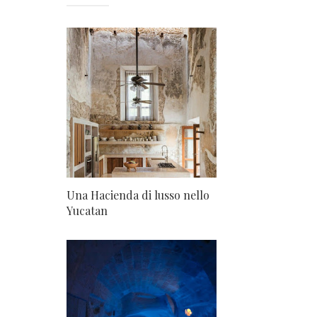
Una Hacienda di lusso nello
Yucatan