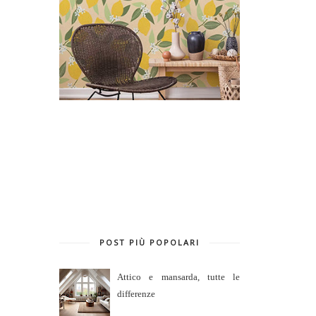
POST PIÙ POPOLARI
Attico e mansarda, tutte le
differenze