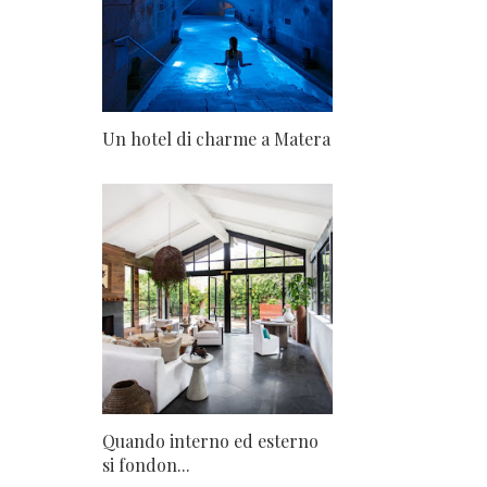
Un hotel di charme a Matera
Quando interno ed esterno
si fondon...