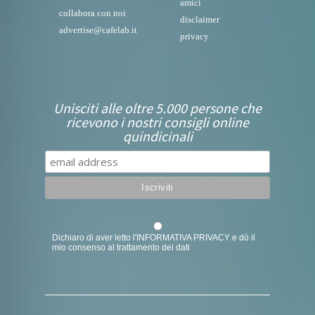
amici
collabora con noi
disclaimer
advertise@cafelab.it
privacy
Unisciti alle oltre 5.000 persone che
ricevono i nostri consigli online
quindicinali
Dichiaro di aver letto l'
INFORMATIVA PRIVACY
e dò il
mio consenso al trattamento dei dati