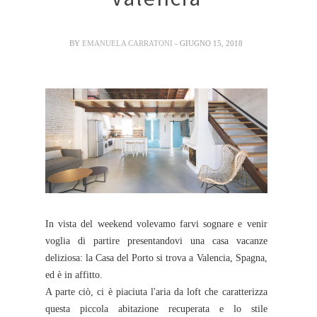
BY
EMANUELA CARRATONI
- GIUGNO 15, 2018
In vista del weekend volevamo farvi sognare e venir
voglia di partire presentandovi una casa vacanze
deliziosa: la Casa del Porto si trova a Valencia, Spagna,
ed è in affitto.
A parte ciò, ci è piaciuta l'aria da loft che caratterizza
questa piccola abitazione recuperata e lo stile