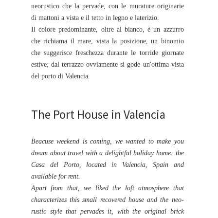
neorustico che la pervade, con le murature originarie
di mattoni a vista e il tetto in legno e laterizio.
Il colore predominante, oltre al bianco, è un azzurro
che richiama il mare, vista la posizione, un binomio
che suggerisce freschezza durante le torride giornate
estive; dal terrazzo ovviamente si gode un'ottima vista
del porto di Valencia.
The Port House in Valencia
Beacuse weekend is coming, we wanted to make you
dream about travel with a delightful holiday home: the
Casa del Porto, located in Valencia, Spain and
available for rent.
Apart from that, we liked the loft atmosphere that
characterizes this small recovered house and the neo-
rustic style that pervades it, with the original brick